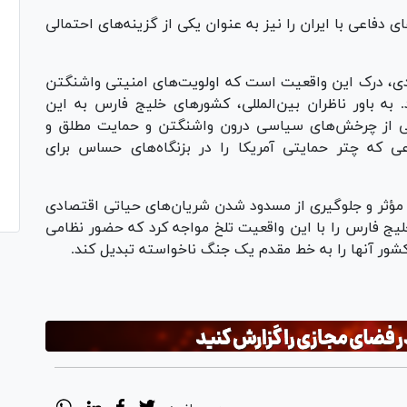
فاعی با ایران را نیز به‌ عنوان یکی از گزینه‌های احتمالی
دی، درک این واقعیت است که اولویت‌های امنیتی واشنگتن
 به باور ناظران بین‌المللی، کشور‌های خلیج فارس به این
بعی از چرخش‌های سیاسی درون واشنگتن و حمایت مطلق و
 که چتر حمایتی آمریکا را در بزنگاه‌های حساس برای
ی مؤثر و جلوگیری از مسدود شدن شریان‌های حیاتی اقتصادی
لیج فارس را با این واقعیت تلخ مواجه کرد که حضور نظامی
 کشور آنها را به خط مقدم یک جنگ ناخواسته تبدیل کند.