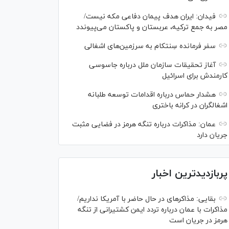
فیدان: ایران هدف پیمان دفاعی مکه نیست/
مصر به جمع ترکیه، عربستان و پاکستان می‌پیوندد
سفر فرمانده سِنتکام به سرزمین‌های اشغالی
آغاز تحقیقات سازمان ملل درباره جاسوسی
کارمندش برای اسرائیل
هشدار حماس درباره اقدامات توسعه طلبانه
اشغالگران در کرانه باختری
عمان: مذاکرات درباره تنگه هرمز در فضایی مثبت
جریان دارد
پربازدیدترین اخبار
بقایی: مذاکره‎ای در حال حاضر با آمریکا نداریم/
مذاکرات با عمان درباره تردد ایمن کشتیرانی از تنگه
هرمز در جریان است