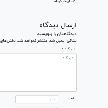
لینک کوتاه
ارسال دیدگاه
دیدگاهتان را بنویسید
نشانی ایمیل شما منتشر نخواهد شد. بخش‌های مو
* دیدگاه
نام