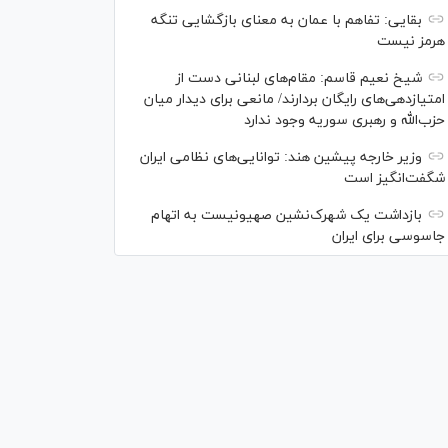
بقایی: تفاهم با عمان به معنای بازگشایی تنگه
هرمز نیست
شیخ نعیم قاسم: مقام‌های لبنانی دست از
امتیازدهی‌های رایگان بردارند/ مانعی برای دیدار میان
حزب‌الله و رهبری سوریه وجود ندارد
وزیر خارجه پیشین هند: توانایی‌های نظامی ایران
شگفت‌انگیز است
بازداشت یک شهرک‌نشین صهیونیست به اتهام
جاسوسی برای ایران