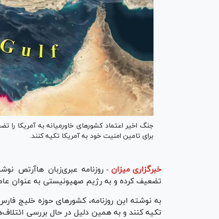
جنگ اخیر اعتماد کشورهای خاورمیانه به آمریکا را تض
برای تامین امنیت خود به آمریکا تکیه کنند.
خبرگزاری میزان
-
روزنامه عبری‌زبان هاآرتص نوش
تضعیف کرده و به رژیم صهیونیستی به عنوان عامل ک
به نوشته این روزنامه، کشورهای حوزه خلیج فارس د
تکیه کنند و به همین دلیل در حال بررسی ائتلاف‌