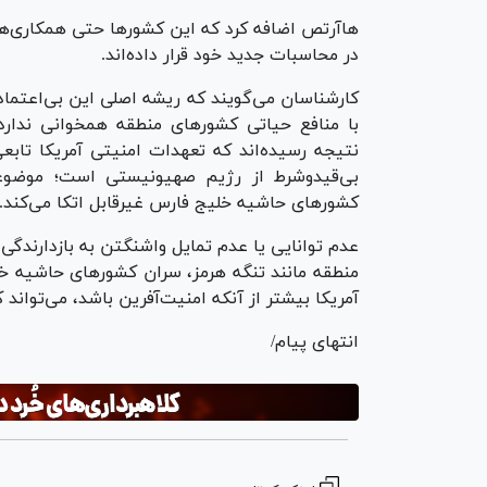
هاآرتص اضافه کرد که این کشورها حتی همکاری‌های د
در محاسبات جدید خود قرار داده‌اند.
کارشناسان می‌گویند که ریشه اصلی این بی‌اعتما
با منافع حیاتی کشور‌های منطقه همخوانی ندارد.
نتیجه رسیده‌اند که تعهدات امنیتی آمریکا تا
بی‌قیدوشرط از رژیم صهیونیستی است؛ موضوعی
کشور‌های حاشیه خلیج فارس غیرقابل اتکا می‌کند.
عدم توانایی یا عدم تمایل واشنگتن به بازدارندگ
منطقه مانند تنگه هرمز، سران کشور‌های حاشیه خ
آمریکا بیشتر از آنکه امنیت‌آفرین باشد، می‌تواند
انتهای پیام/