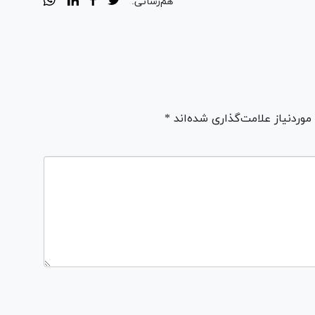
هم‌رسانی:
ردنیاز علامت‌گذاری شده‌اند *