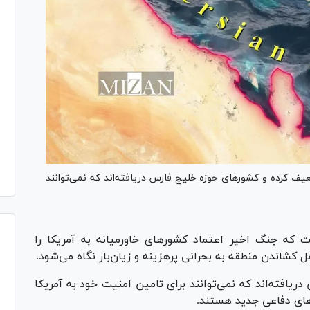
عیف کرده و کشورهای حوزه خلیج فارس دریافته‌اند که نمی‌توانند
ت که جنگ اخیر اعتماد کشورهای خاورمیانه به آمریکا را
شاندن منطقه به بحرانی پرهزینه و زیان‌بار نگاه می‌شود.
ریافته‌اند که نمی‌توانند برای تامین امنیت خود به آمریکا
های دفاعی جدید هستند.