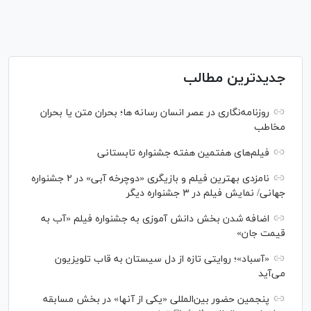
جدیدترین مطالب
روزنامه‌نگاری در عصر انسان رسانه ها؛ بحران متن یا بحران
مخاطب
فیلم‌های هفتمین هفته جشنواره تابستانی
نامزدی بهترین فیلم و بازیگری «دوچرخه آبی» در ۲ جشنواره
جهانی/ نمایش فیلم در ۳ جشنواره دیگر
اضافه شدن بخش دانش آموزی به جشنواره فیلم «آب به
قیمت جان»
«آسباد»؛ روایتی تازه از دل سیستان به قاب تلویزیون
می‌آید
پنجمین حضور بین‌المللی «یکی از آنها» در بخش مسابقه