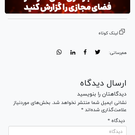
لینک کوتاه
هم‌رسانی:
ارسال دیدگاه
دیدگاهتان را بنویسید
نشانی ایمیل شما منتشر نخواهد شد. بخش‌های موردنیاز
علامت‌گذاری شده‌اند *
* دیدگاه