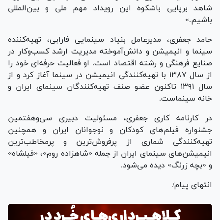
شاهد برپایی باشکوه این رویداد مهم ملی و بین‌المللی
باشیم.»
حامد جعفری، مدیرعامل بنیاد سینمایی فارابی، تهیه‌کننده
سینما و انیمیشن و دانش‌آموخته مدیریت ارشد کسب‌وکار در
صنایع فرهنگی و رشته اقتصاد است. او فعالیت حرفه‌ای خود را
از سال ۱۳۸۷ با تهیه‌کنندگی انیمیشن در سینما آغاز کرد و از
سال ۱۳۹۱ تاکنون عضو صنف تهیه‌کنندگان سینمای ایران و
خانه سینماست.
در کارنامه کاری جعفری، مسئولیت دبیری سی‌و‌هفتمین
جشنواره فیلم‌های کودکان و نوجوانان ایران و همچنین
تهیه‌کنندگی شماری از پرفروش‌ترین و پرمخاطب‌ترین
انیمیشن‌های سینمای ایران از جمله «شاهزاده روم»، «فیلشاه»
و «بچه زرنگ» دیده می‌شود.
انتهای پیام/