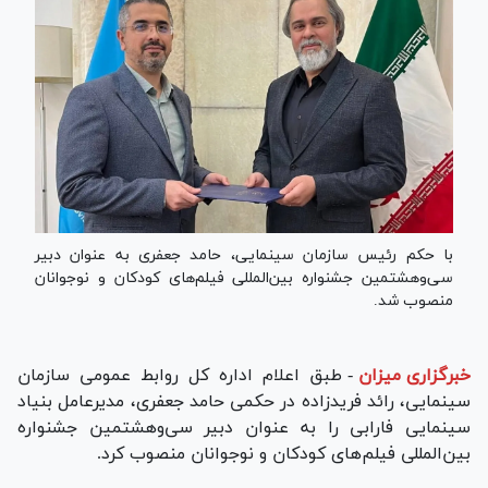
با حکم رئیس سازمان سینمایی، حامد جعفری به عنوان دبیر
سی‌وهشتمین جشنواره بین‌المللی فیلم‌های کودکان و نوجوانان
منصوب شد.
خبرگزاری میزان
-
طبق اعلام اداره کل روابط عمومی سازمان
سینمایی، رائد فریدزاده در حکمی حامد جعفری، مدیرعامل بنیاد
سینمایی فارابی را به عنوان دبیر سی‌وهشتمین جشنواره
بین‌المللی فیلم‌های کودکان و نوجوانان منصوب کرد.