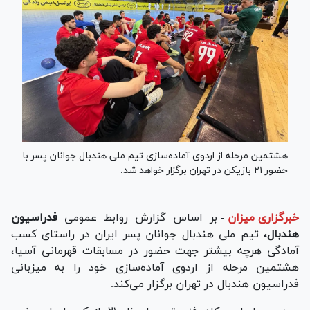
هشتمین مرحله از اردوی آماده‌سازی تیم ملی هندبال جوانان پسر با
حضور ۲۱ بازیکن در تهران برگزار خواهد شد.
خبرگزاری میزان
-
بر اساس گزارش روابط عمومی
فدراسیون
هندبال،
تیم ملی هندبال جوانان پسر ایران در راستای کسب
آمادگی هرچه بیشتر جهت حضور در مسابقات قهرمانی آسیا،
هشتمین مرحله از اردوی آماده‌سازی خود را به میزبانی
فدراسیون هندبال در تهران برگزار می‌کند.