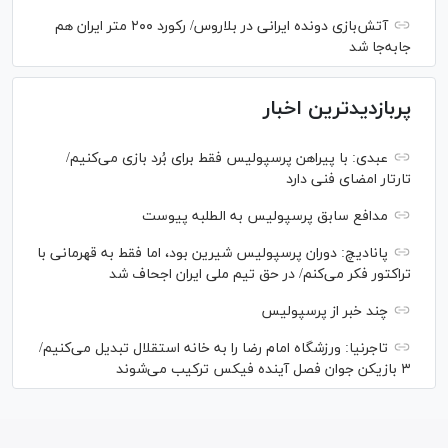
آتش‌بازی دونده ایرانی در بلاروس/ رکورد ۲۰۰ متر ایران هم
جابه‌جا شد
پربازدیدترین اخبار
عبدی: با پیراهن پرسپولیس فقط برای بُرد بازی می‌کنیم/
تارتار امضای فنی دارد
مدافع سابق پرسپولیس به الطلبه پیوست
پانادیچ: دوران پرسپولیس شیرین بود، اما فقط به قهرمانی با
تراکتور فکر می‌کنم/ در حق تیم ملی ایران اجحاف شد
چند خبر از پرسپولیس
تاجرنیا: ورزشگاه امام رضا را به خانه استقلال تبدیل می‌کنیم/
۳ بازیکن جوان فصل آینده فیکس ترکیب می‌شوند