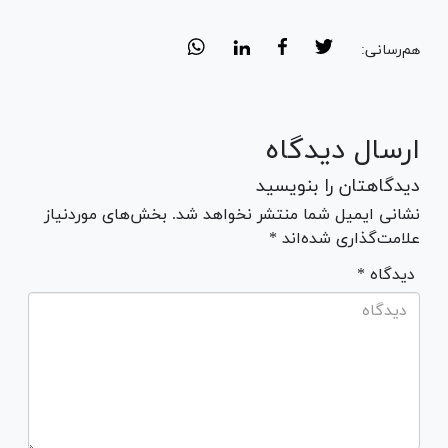
هم‌رسانی:
ارسال دیدگاه
دیدگاهتان را بنویسید
نشانی ایمیل شما منتشر نخواهد شد. بخش‌های موردنیاز
علامت‌گذاری شده‌اند *
* دیدگاه