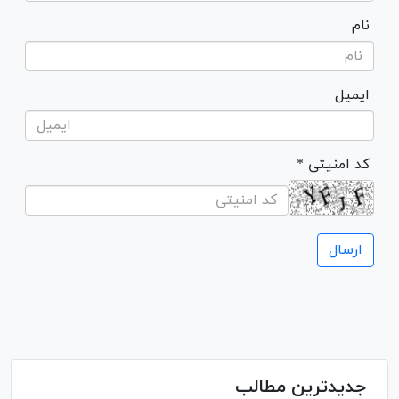
نام
ایمیل
* کد امنیتی
جدیدترین مطالب