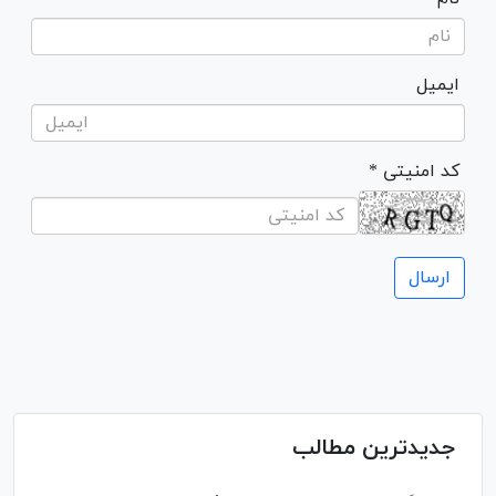
ایمیل
* کد امنیتی
جدیدترین مطالب