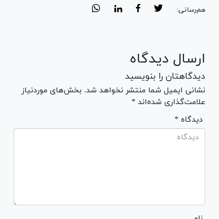
هم‌رسانی:
ارسال دیدگاه
دیدگاهتان را بنویسید
نشانی ایمیل شما منتشر نخواهد شد. بخش‌های موردنیاز
علامت‌گذاری شده‌اند *
* دیدگاه
نام