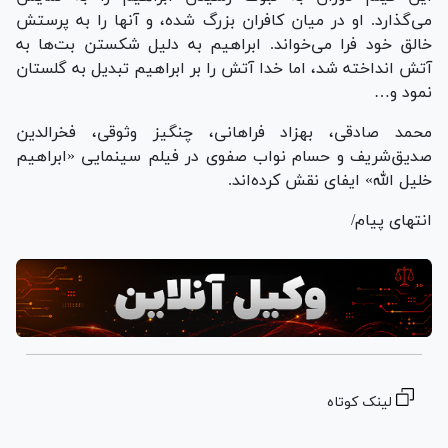
می‌گذارد. او در میان کافران بزرگ شده، و آنها را به پرستش
خالق خود فرا می‌خواند. ابراهیم به دلیل شکستن بت‌ها به
آتش انداخته شد، اما خدا آتش را بر ابراهیم تبدیل به گلستان
نمود و…
محمد صادقی، بهزاد فراهانی، چنگیز وثوقی، فخرالدین
صدیق‌شریف و حسام نواب صفوی در فیلم سینمایی «ابراهیم
خلیل الله» ایفای نقش کرده‌اند.
انتهای پیام/
لینک کوتاه