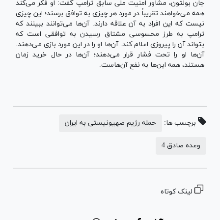
جان بولتون، مشاور امنیت ملی سابق ترامپ گفت: او فکر می‌کند
همه می‌خواهند تقریباً در مورد هر چیزی به توافق برسند؛ این چیزی
نیست که این افراد به آن علاقه دارند. آن‌ها می‌توانند ببینند که
ترامپ به طرز محسوسی مشتاق رسیدن به توافقی است که
بتواند آن را پیروزی اعلام کند. آن‌ها او را در این مورد بازی می‌دهند.
آن‌ها او را تحت فشار قرار می‌دهند؛ آن‌ها در حال خرید زمان
هستند، همه این‌ها به نفع آن‌هاست.
برچسب ها:
حمله رژیم صهیونیستی به ایران
وعده صادق 4
لینک کوتاه