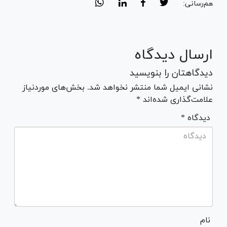
هم‌رسانی:
ارسال دیدگاه
دیدگاهتان را بنویسید
نشانی ایمیل شما منتشر نخواهد شد. بخش‌های موردنیاز
علامت‌گذاری شده‌اند *
* دیدگاه
نام