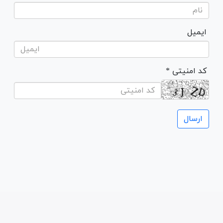
ایمیل
* کد امنیتی