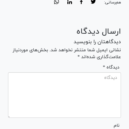
هم‌رسانی:
ارسال دیدگاه
دیدگاهتان را بنویسید
نشانی ایمیل شما منتشر نخواهد شد. بخش‌های موردنیاز
علامت‌گذاری شده‌اند *
* دیدگاه
نام