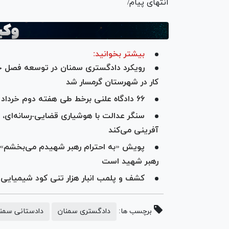
انتهای پیام/
بیشتر بخوانید:
کار در شهرستان گرمسار شد
۶۶ دادگاه علنی برخط طی هفته دوم خرداد در استان سمنان برگزار می‌شود
سنگر عدالت با هوشیاری قضایی-رسانه‌ای، 
آفرینی می‌کند
پویش «به احترام رهبر شهیدم می‌بخشم» 
رهبر شهید است
کشف و پلمب انبار هزار تنی کود شیمیایی
برچسب ها:
دادگستری سمنان
دادستانی سمن