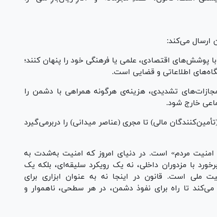
ارسال می‌کند:
د با پوشش‌های اقتصادی، علمی یا فرهنگی خود را پنهان کنند؛
تگاه‌های اطلاعاتی و قضایی است.
 مجازات‌های تشدیدی، هزینه‌ی هرگونه همراهی با دشمن را
جتماعی خارج شود.
أمین‌کنندگان مالی) تا مجری (عناصر میدانی) را دربرمی‌گیرد
امنیت مردم» است. در دنیای امروز که امنیت به‌شدت به
رخورد با مزدوران داخلی، نه یک رویکرد سلیقه‌ای، بلکه یک
 ملی است. قانون در اینجا نه به عنوان ابزاری برای
ی‌کند تا راه برای نفوذ دشمن، در هر سطحی، ناهموار و