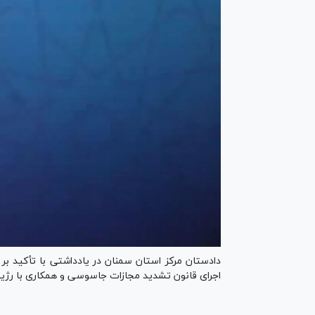
دادستان مرکز استان سمنان در یادداشتی با تأکید بر 
اجرای قانون تشدید مجازات جاسوسی و همکاری با رژیم