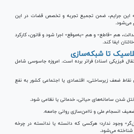
ه این جرایم، ضمن تجمیع تجربه و تخصص قضات در این
م می‌شود.
دالت، هم «قاطع» و هم «به‌موقع» اجرا شود و قانون، کارکرد
ائنان ایفا کند.
ال فیزیکی اسناد) فراتر برده است. امروزه جاسوسی شامل
ی نقاط ضعف زیرساختی، اقتصادی یا اجتماعی کشور به نفع
 مختل شدن سامانه‌های حیاتی، خدماتی یا نظامی شود.
تضعیف انسجام ملی و ناامن‌سازی روانی جامعه.
گر» وجود ندارد؛ هرکسی که دانسته یا ندانسته در چرخه
 شناخته می‌شود.