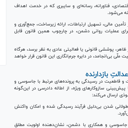
اقتصادی، فناورانه، رسانه‌ای و سایبری که در خدمت اهداف
انه می‌شود.
مین مالی، تسهیل ارتباطات، ارائه زیرساخت، جمع‌آوری و
ی برای عملیات روانی دشمن، در چارچوب همین قانون قابل
اهر، پوششی قانونی یا فعالیتی عادی به نظر برسد، هرگاه
ملّی بی‌انجامد، در دایره جرم‌انگاری این قانون قرار خواهد
ت و قاطعیت در رسیدگی به پرونده‌های مرتبط با جاسوسی و
یش‌بینی سازوکار‌های ویژه، از اطاله دادرسی در این‌گونه
وذی ارسال می‌کند:
 طولانی شدن بی‌دلیل فرآیند رسیدگی شده و امکان واکنش
‌آورد.
ا جاسوسی و همکاری با دشمن، نشان‌دهنده اولویت مطلق