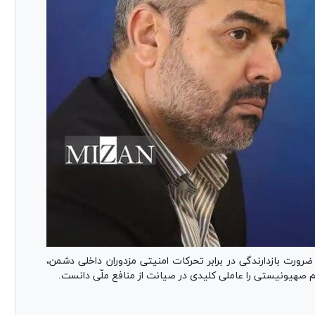
ضرورت بازدارندگی در برابر تحرکات امنیتی مزدوران داخلی دشمن،
 صهیونیستی را عاملی کلیدی در صیانت از منافع ملّی دانست.