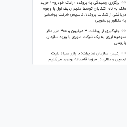
برگزاری رسیدگی به پرونده «رامک خودرو» / خرید
ملک به نام آشنایان توسط متهم ردیف اول با وجوه
دریافتی از شکات پرونده/ تاسیس شرکت پوششی
به منظور پولشویی
جلوگیری از پرداخت ۳ میلیون و ۴۰۰ هزار دلار
سهمیه ارزی به یک شرکت صوری با ورود سازمان
بازرسی
رئیس سازمان تعزیرات: با بازار سیاه بلیت
اربعین و دلالی در مرز‌ها قاطعانه برخورد می‌کنیم