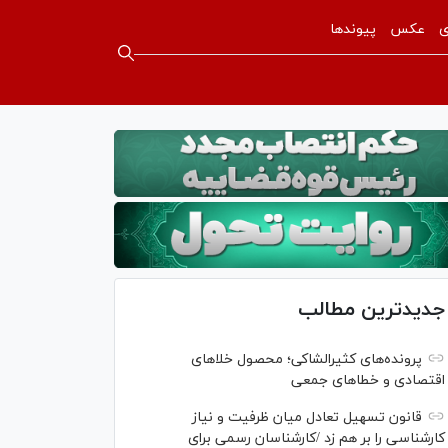
ی
عکس
پیوندها
جدیدترین مطالب
پرونده‌های کثیرالشاکی؛ محصول خلا‌های
اقتصادی و خطا‌های جمعی
قانون تسهیل تعادل میان ظرفیت و نیاز
کارشناسی را بر هم زد /کارشناسان رسمی برای