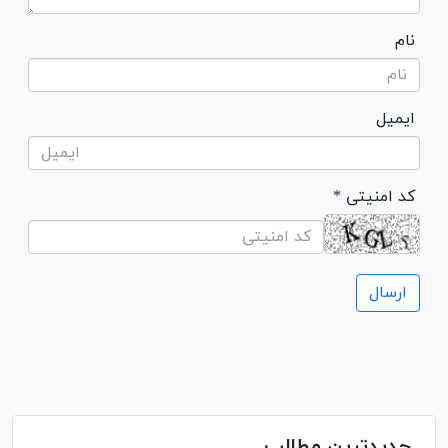
نام
ایمیل
* کد امنیتی
جدیدترین مطالب