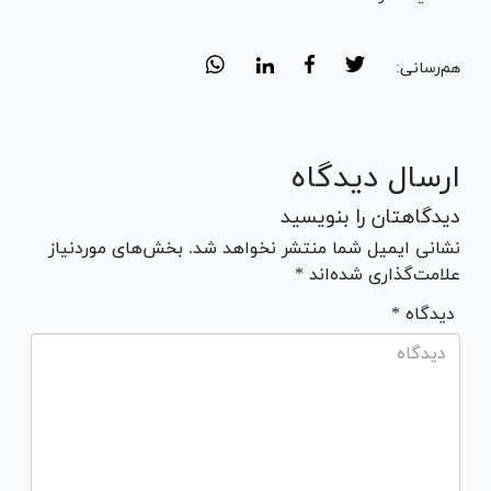
هم‌رسانی:
ارسال دیدگاه
دیدگاهتان را بنویسید
نشانی ایمیل شما منتشر نخواهد شد. بخش‌های موردنیاز
علامت‌گذاری شده‌اند *
* دیدگاه