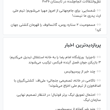
نقل‌وانتقالات انجام‌شده در تابستان ۲۰۲۶
شمسایی: برای جام‌جهانی از امروز مهیا می‌شویم/ تیم ملی
ارث پدری ما نیست!
مسمومیت ۲ ستاره روس، گاتسالوف را قهرمان کشتی جهان
کرد!
پربازدیدترین اخبار
تاجرنیا: ورزشگاه امام رضا را به خانه استقلال تبدیل می‌کنیم/
۳ بازیکن جوان فصل آینده فیکس ترکیب می‌شوند
چند خبر از پرسپولیس
ناکامی در خانه، تصمیمی جنجالی؛ علی‌اف: کشتی‌گیران با
اضافه‌وزن از تیم ملی اخراج می‌شوند!
احتمال تعویق لیگ برتر فوتبال/ در انتظار تصمیم نهایی
سازمان لیگ
چند خبر کوتاه از پرسپولیس