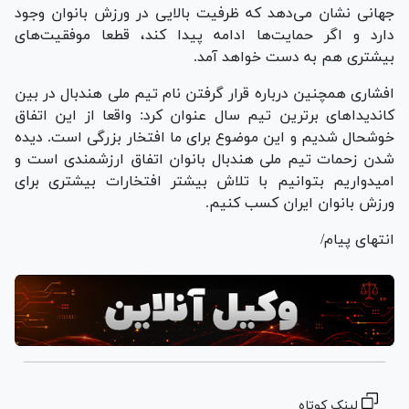
جهانی نشان می‌دهد که ظرفیت بالایی در ورزش بانوان وجود
دارد و اگر حمایت‌ها ادامه پیدا کند، قطعا موفقیت‌های
بیشتری هم به دست خواهد آمد.
افشاری همچنین درباره قرار گرفتن نام تیم ملی هندبال در بین
کاندیدا‌های برترین تیم سال عنوان کرد: واقعا از این اتفاق
خوشحال شدیم و این موضوع برای ما افتخار بزرگی است. دیده
شدن زحمات تیم ملی هندبال بانوان اتفاق ارزشمندی است و
امیدواریم بتوانیم با تلاش بیشتر افتخارات بیشتری برای
ورزش بانوان ایران کسب کنیم.
انتهای پیام/
لینک کوتاه