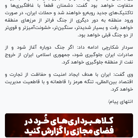
متفاوت خواهد بود گفت: دشمنان قطعاً با غافلگیری‌ها و
تاکتیک‌های جدید رو‌به‌رو خواهند شد و حملات ایران، در صورت
ورود منطقه به دور دیگری از جنگ فراتر از مرز‌های منطقه
خواهد رفت و بسیار شدیدتر، سنگین‌تر، خشونت‌آمیزتر و قوی‌تر
از دو جنگ قبلی خواهد بود.
سردار شکارچی ادامه داد: اگر جنگ دوباره آغاز شود و از
صادرات ایران جلوگیری شود، جمهوری اسلامی ایران از خروج
نفت از منطقه جلوگیری خواهد کرد.
وی گفت: ایران با هدف ایجاد امنیت و حفاظت از تجارت و
اقتصاد بین‌المللی، تنگه هرمز را قاطعانه و با قاطعیت مدیریت
خواهد کرد.
انتهای پیام/