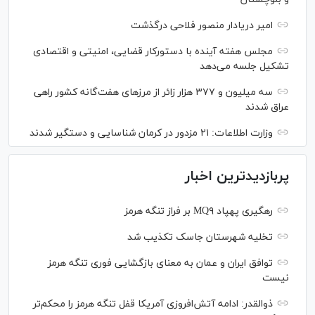
امیر دریادار منصور فلاحی درگذشت
مجلس هفته آینده با دستورکار قضایی، امنیتی و اقتصادی
تشکیل جلسه می‌دهد
سه میلیون و ۳۷۷ هزار زائر از مرز‌های هفت‌گانه کشور راهی
عراق شدند
وزارت اطلاعات: ۲۱ مزدور در کرمان شناسایی و دستگیر شدند
پربازدیدترین اخبار
رهگیری پهپاد MQ۹ بر فراز تنگه هرمز
تخلیه شهرستان جاسک تکذیب شد
توافق ایران و عمان به معنای بازگشایی فوری تنگه هرمز
نیست
ذوالقدر: ادامه آتش‌افروزی آمریکا قفل تنگه هرمز را محکم‌تر