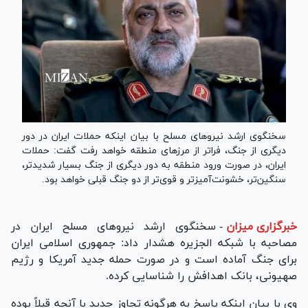
سخنگوی ارشد نیروهای مسلح با بیان اینکه حملات ایران در دور
دیگری از جنگ، فراتر از مرزهای منطقه خواهد رفت گفت: حملات
ایران، در صورت ورود منطقه به دور دیگری از جنگ بسیار شدیدتر،
سنگین‌تر، خشونت‌آمیزتر و قوی‌تر از دو جنگ قبلی خواهد بود.
خبرگزاری میزان
-
سخنگوی ارشد نیرو‌های مسلح ایران در
مصاحبه با شبکه الجزیره هشدار داد: جمهوری اسلامی ایران
برای جنگ آماده است و در صورت حمله جدید آمریکا و رژیم
صهیونی، بانک اهدافش را شناسایی کرده.
وی با بیان اینکه پاسخ به هرگونه تجاوز جدید با آنچه قبلاً بوده