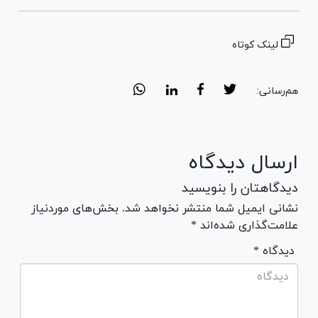
لینک کوتاه
هم‌رسانی:
ارسال دیدگاه
دیدگاهتان را بنویسید
نشانی ایمیل شما منتشر نخواهد شد. بخش‌های موردنیاز
علامت‌گذاری شده‌اند *
* دیدگاه