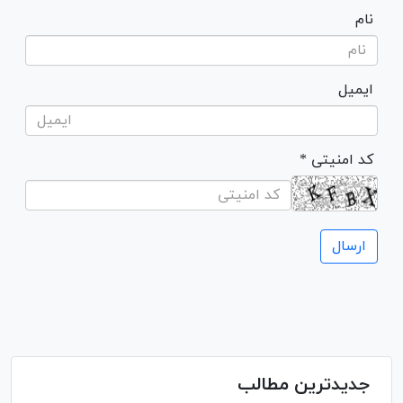
نام
ایمیل
* کد امنیتی
جدیدترین مطالب