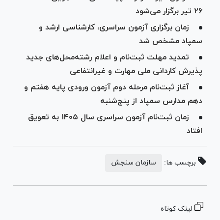
۲۶ تیر برگزار می‌شود
زمان برگزاری آزمون سراسری، کارشناسی ارشد و
سمپاد مشخص شد
تمدید مهلت ثبت‌نام و اعلام رشته‌محل‌های جدید
پذیرش کاردانی ملی مهارت و غیرانتفاعی‌
آغاز ثبت‌نام مرحله دوم آزمون ورودی پایه هفتم و
دهم مدارس سمپاد از پنج‌شنبه
زمان ثبت‌نام آزمون سراسری سال ۱۴۰۵ به تعویق
افتاد
برچسب ها:
سازمان سنجش
لینک کوتاه