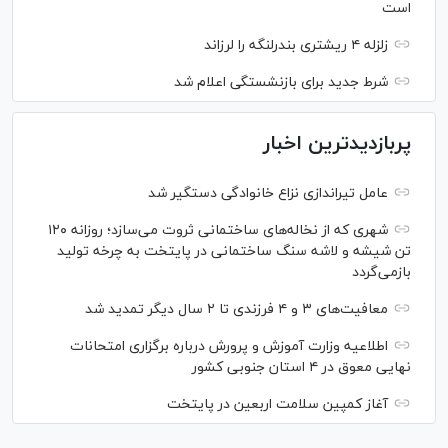
است
زلزله ۴ ریشتری بندرلنگه را لرزاند
شرط جدید برای بازنشستگی اعلام شد
پربازدیدترین اخبار
عامل تیراندازی نزاع خانوادگی دستگیر شد
شهری که از نخاله‌های ساختمانی ثروت می‌سازد؛ روزانه ۱۲۰
تن شیشه و لاشه سنگ ساختمانی در پایتخت به چرخه تولید
بازمی‌گردد
معافیت‌های ۳ و ۴ فرزندی تا ۲ سال دیگر تمدید شد
اطلاعیه وزارت آموزش و پرورش درباره برگزاری امتحانات
نهایی معوق در ۴ استان جنوبی کشور
آغاز کمپین سلامت اربعین در پایتخت