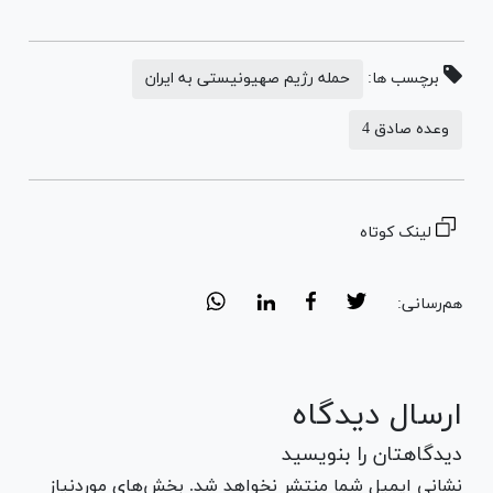
برچسب ها:
حمله رژیم صهیونیستی به ایران
وعده صادق 4
لینک کوتاه
هم‌رسانی:
ارسال دیدگاه
دیدگاهتان را بنویسید
نشانی ایمیل شما منتشر نخواهد شد. بخش‌های موردنیاز