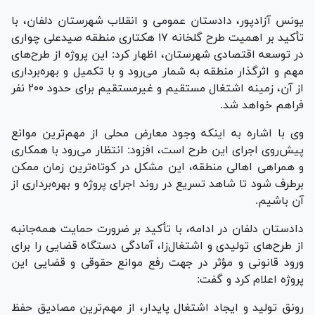
یونس آزادپور، دادستان عمومی و انقلاب شهرستان دلفان، با
تأکید بر اهمیت طرح گلخانه ۱۷ هکتاری منطقه صیدعلی چواری
در توسعه اقتصادی شهرستان، اظهار کرد: این پروژه از طرح‌های
مهم و اثرگذار منطقه به شمار می‌رود و با تکمیل و بهره‌برداری
از آن، زمینه اشتغال مستقیم و غیرمستقیم برای حدود ۲۰۰ نفر
فراهم خواهد شد.
وی با اشاره به اینکه وجود معارض محلی از مهم‌ترین موانع
پیش‌روی اجرای این طرح است، افزود: انتظار می‌رود با همکاری
و همراهی اهالی منطقه، این مشکل در کوتاه‌ترین زمان ممکن
برطرف شود تا شاهد تسریع در روند اجرای پروژه و بهره‌برداری از
آن باشیم.
دادستان دلفان در ادامه، با تأکید بر ضرورت حمایت همه‌جانبه
از طرح‌های تولیدی و اشتغال‌زا، آمادگی دستگاه قضایی را برای
ورود قانونی و مؤثر در جهت رفع موانع حقوقی و قضایی این
پروژه اعلام کرد و گفت:
رونق تولید و ایجاد اشتغال پایدار، از مهم‌ترین مصادیق حفظ