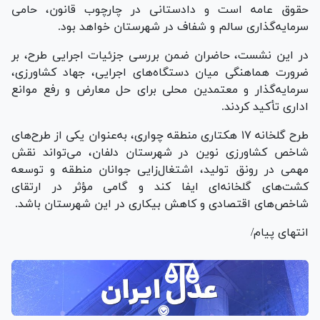
حقوق عامه است و دادستانی در چارچوب قانون، حامی
سرمایه‌گذاری سالم و شفاف در شهرستان خواهد بود.
در این نشست، حاضران ضمن بررسی جزئیات اجرایی طرح، بر
ضرورت هماهنگی میان دستگاه‌های اجرایی، جهاد کشاورزی،
سرمایه‌گذار و معتمدین محلی برای حل معارض و رفع موانع
اداری تأکید کردند.
طرح گلخانه ۱۷ هکتاری منطقه چواری، به‌عنوان یکی از طرح‌های
شاخص کشاورزی نوین در شهرستان دلفان، می‌تواند نقش
مهمی در رونق تولید، اشتغال‌زایی جوانان منطقه و توسعه
کشت‌های گلخانه‌ای ایفا کند و گامی مؤثر در ارتقای
شاخص‌های اقتصادی و کاهش بیکاری در این شهرستان باشد.
انتهای پیام/