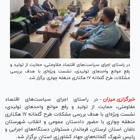
در راستای اجرای سیاست‌های اقتصاد مقاومتی، حمایت از تولید و
رفع موانع واحد‌های تولیدی، نشست ویژه‌ای با هدف بررسی
مشکلات طرح گلخانه ۱۷ هکتاری منطقه چواری برگزار شد.
خبرگزاری میزان
-
در راستای اجرای سیاست‌های اقتصاد
مقاومتی، حمایت از تولید و رفع موانع واحد‌های تولیدی،
نشست ویژه‌ای با هدف بررسی مشکلات طرح گلخانه ۱۷ هکتاری
منطقه چواری با حضور دادستان عمومی و انقلاب شهرستان
دلفان استان لرستان، فرماندار، مسئولان دستگاه‌های اجرایی و
رئیس شهرک گلخانه‌های جهاد کشاورزی استان برگزار شد.