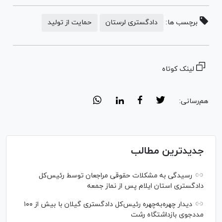
برچسب ها:
دادگستری لرستان
حمایت از تولید
لینک کوتاه
هم‌رسانی:
جدیدترین مطالب
رسیدگی به مشکلات حقوقی مراجعان توسط رئیس‌کل
دادگستری استان ایلام پس از نماز جمعه
دیدار چهره‌به‌چهره رئیس‌کل دادگستری گیلان با بیش از ۱۰۰
مددجوی بازداشتگاه رشت