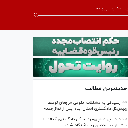
ی
عکس
پیوندها
جدیدترین مطالب
رسیدگی به مشکلات حقوقی مراجعان توسط
رئیس‌کل دادگستری استان ایلام پس از نماز جمعه
دیدار چهره‌به‌چهره رئیس‌کل دادگستری گیلان با
بیش از ۱۰۰ مددجوی بازداشتگاه رشت