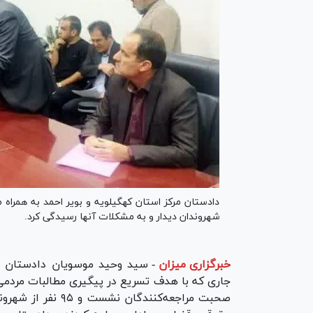
شهروندان دیدار و به مشکلات آنها رسیدگی کرد.
خبرگزاری میزان
-
سید وحید موسویان دادستان مر
جاری که با هدف تسریع در پیگیری مطالبات مردمی و
صحبت مراجعه‌کنندگا