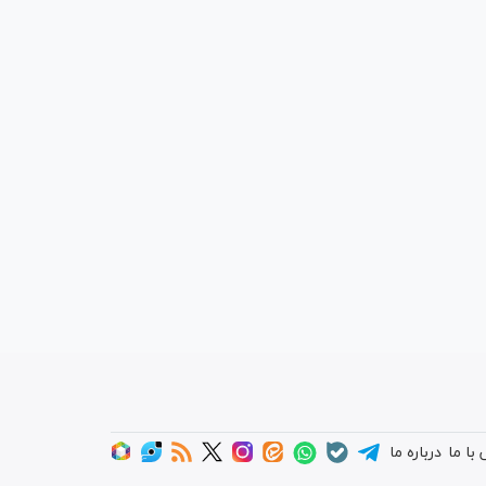
با ما
درباره ما