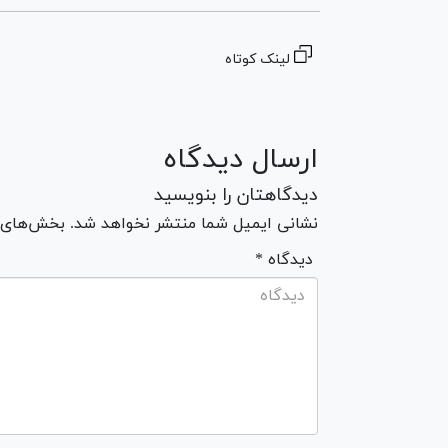
لینک کوتاه
ارسال دیدگاه
دیدگاهتان را بنویسید
نشانی ایمیل شما منتشر نخواهد شد. بخش‌های مو
* دیدگاه