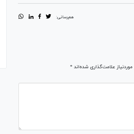
هم‌رسانی:
ردنیاز علامت‌گذاری شده‌اند *