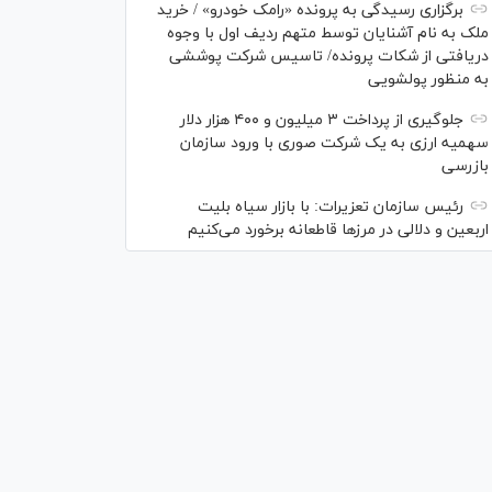
برگزاری رسیدگی به پرونده «رامک خودرو» / خرید
ملک به نام آشنایان توسط متهم ردیف اول با وجوه
دریافتی از شکات پرونده/ تاسیس شرکت پوششی
به منظور پولشویی
جلوگیری از پرداخت ۳ میلیون و ۴۰۰ هزار دلار
سهمیه ارزی به یک شرکت صوری با ورود سازمان
بازرسی
رئیس سازمان تعزیرات: با بازار سیاه بلیت
اربعین و دلالی در مرز‌ها قاطعانه برخورد می‌کنیم