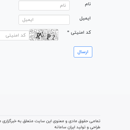
نام
ایمیل
* کد امنیتی
تمامی حقوق مادی و معنوی این سایت متعلق به خبرگزاری میز
طراحی و تولید
ایران سامانه