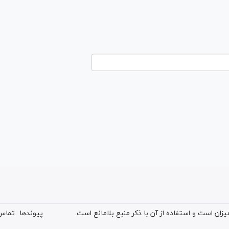
ان است و استفاده از آن با ذکر منبع بلامانع است.
پیوندها
تماس 