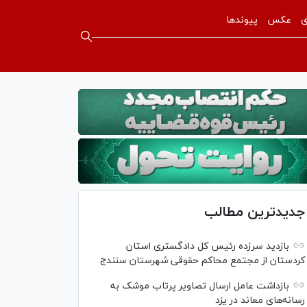
ی
عکس
پیوندها
جدیدترین مطالب
بازدید سرزده رئیس کل دادگستری استان
کردستان از مجتمع محاکم حقوقی شهرستان سنندج
بازداشت عامل ارسال تصاویر پرتاب موشک به
رسانه‌های معاند در یزد