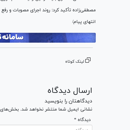
مصطفی‌زاده تأکید کرد: روند اجرای مصوبات و رف
انتهای پیام/
لینک کوتاه
ارسال دیدگاه
دیدگاهتان را بنویسید
نشانی ایمیل شما منتشر نخواهد شد. بخش‌های مو
* دیدگاه