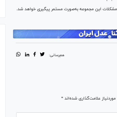
ع مشکلات این مجموعه به‌صورت مستمر پیگیری خواهد شد.
هم‌رسانی:
ردنیاز علامت‌گذاری شده‌اند *