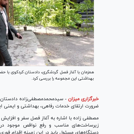
همزمان با آغاز فصل گردشگری، دادستان کردکوی با حض
بهداشتی این مجموعه را بررسی کرد.
خبرگزاری میزان
-
سیدمحمدمصطفی‌زاده دادستان شهر
ضرورت ارتقای خدمات رفاهی، بهداشتی و ایمنی ای
مصطفی زاده با اشاره به آغاز فصل سفر و افزایش
زیرساخت‌های مناسب و رفع نواقص موجود در 
دستگاه‌های مسئول باید در این زمینه اقدام فوری 