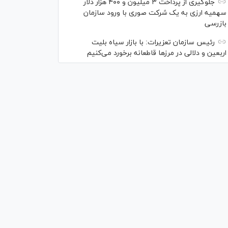
جلوگیری از پرداخت ۳ میلیون و ۴۰۰ هزار دلار
سهمیه ارزی به یک شرکت صوری با ورود سازمان
بازرسی
رئیس سازمان تعزیرات: با بازار سیاه بلیت
اربعین و دلالی در مرز‌ها قاطعانه برخورد می‌کنیم