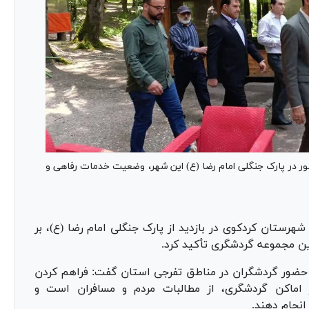
ور در پارک جنگلی امام رضا (ع) این شهر، وضعیت خدمات رفاهی و
ستان کردکوی در بازدید از پارک جنگلی امام رضا (ع)، بر
ن مجموعه گردشگری تأکید کرد.
 حضور گردشگران در مناطق تفرجی استان گفت: فراهم کردن
اماکن گردشگری، از مطالبات مردم و مسافران است و
انجام دهند.