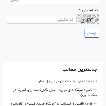
* کد امنیتی
جدیدترین مطالب
حادثه برای یک نفتکش در سواحل عمان
کمبود موشک‌های دوربرد؛ بحران نگران‌کننده برای آمریکا در
جنگ با ایران
ادامه ناامنی و خشونت در آمریکا؛ چندین کشته در کارولینای