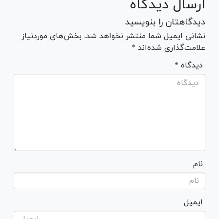
ارسال دیدگاه
دیدگاهتان را بنویسید
نشانی ایمیل شما منتشر نخواهد شد. بخش‌های موردنیاز
علامت‌گذاری شده‌اند *
* دیدگاه
نام
ایمیل