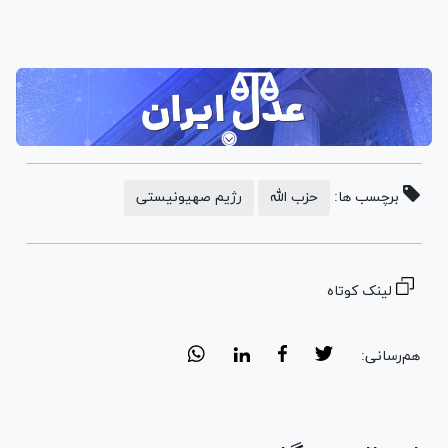
برچسب ها:
حزب الله
رژیم صهیونیستی
لینک کوتاه
هم‌رسانی: