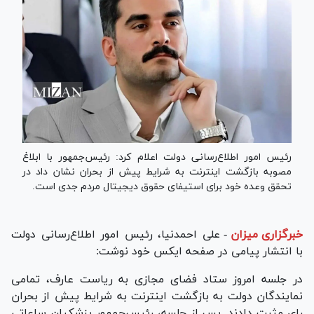
رئیس امور اطلاع‌رسانی دولت اعلام کرد: رئیس‌جمهور با ابلاغ
مصوبه بازگشت اینترنت به شرایط پیش از بحران نشان داد در
تحقق وعده خود برای استیفای حقوق دیجیتال مردم جدی است.
خبرگزاری میزان
-
علی احمدنیا، رئیس امور اطلاع‌رسانی دولت
با انتشار پیامی در صفحه ایکس خود نوشت:
در جلسه امروز ستاد فضای مجازی به ریاست عارف، تمامی
نمایندگان دولت به بازگشت اینترنت به شرایط پیش از بحران
رای مثبت دادند. پس از جلسه، رئیس‌جمهور پزشکیان ساعاتی