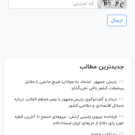
جدیدترین مطالب
رئیس جمهور: اعتماد به جوانان، هیچ مانعی را مقابل
پیشرفت کشور باقی نمی‌گذارد
دیدار و گفت‌‌وگوی رئیس‌جمهور با رهبر معظم انقلاب درباره
مسائل اقتصادی و نظامی کشور
فرمانده نیروی زمینی ارتش: نیرو‌های مسلح تا آخرین قطره
خون پای دفاع از مرز‌های ایران ایستاده‌اند
رستاخیز جمهور