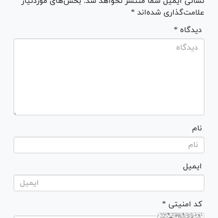
نشانی ایمیل شما منتشر نخواهد شد. بخش‌های موردنیاز
علامت‌گذاری شده‌اند *
* دیدگاه
نام
ایمیل
* کد امنیتی