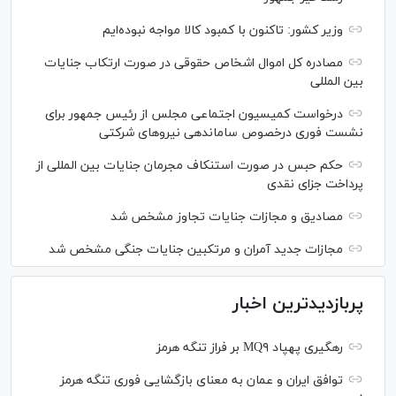
وزیر کشور: تاکنون با کمبود کالا مواجه نبوده‌ایم
مصادره کل اموال اشخاص حقوقی در صورت ارتکاب جنایات
بین المللی
درخواست کمیسیون اجتماعی مجلس از رئیس جمهور برای
نشست فوری درخصوص ساماندهی نیرو‌های شرکتی
حکم حبس در صورت استنکاف مجرمان جنایات بین المللی از
پرداخت جزای نقدی
مصادیق و مجازات جنایات تجاوز مشخص شد
مجازات جدید آمران و مرتکبین جنایات جنگی مشخص شد
پربازدیدترین اخبار
رهگیری پهپاد MQ۹ بر فراز تنگه هرمز
توافق ایران و عمان به معنای بازگشایی فوری تنگه هرمز