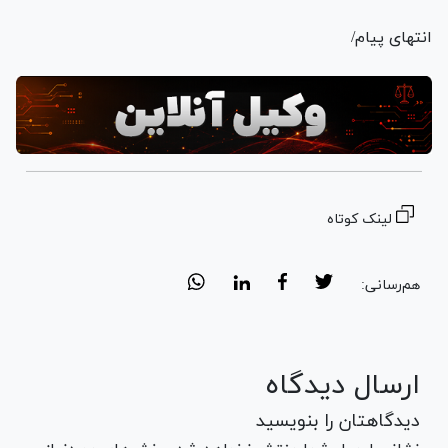
انتهای پیام/
لینک کوتاه
هم‌رسانی:
ارسال دیدگاه
دیدگاهتان را بنویسید