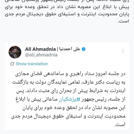
پیش با ابلاغ این مصوبه نشان داد در تحقق وعده خود برای
پایان محدودیت اینترنت و استیفای حقوق دیجیتال مردم جدی
است.