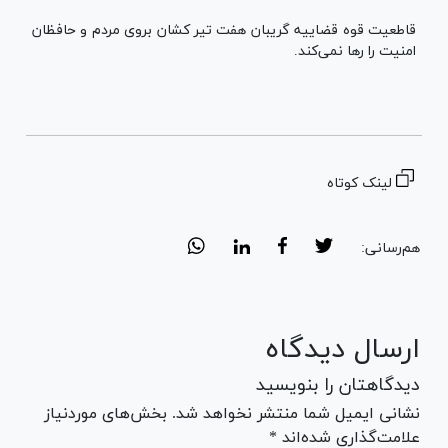
قاطعیت قوه قضاییه گریبان هفت تیر کشان بروی مردم و حافظان
امنیت را رها نمی‌کند.
لینک کوتاه
هم‌رسانی:
ارسال دیدگاه
دیدگاهتان را بنویسید
نشانی ایمیل شما منتشر نخواهد شد. بخش‌های موردنیاز
علامت‌گذاری شده‌اند *