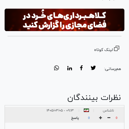
لینک کوتاه
هم‌رسانی:
نظرات بینندگان
ناشناس
۰۹:۱۳ - ۱۴۰۵/۰۳/۰۵
|
|
پاسخ
0
0