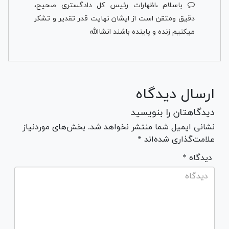
باسلام ،اظهارات رئیس کل دادگستری صحیح،
دقیق ومتقن است از ایشان نهایت قدر تقدیر و تشکر
میکنیم زنده و پاینده باشند انشاالله
ارسال دیدگاه
دیدگاهتان را بنویسید
نشانی ایمیل شما منتشر نخواهد شد. بخش‌های موردنیاز
علامت‌گذاری شده‌اند *
* دیدگاه