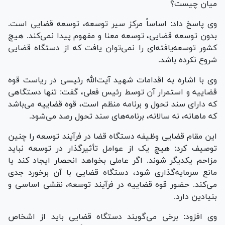
میان چیست؟
وی پاسخ داد: اساساً مرکز سیر توسعه، توسعه قضایی است.
بدون توسعه قضایی، توسعه معنا و مفهوم پیدا نمی‌کند. هیچ
کشور توسعه‌یافته‌ای را نمی‌توان یافت که از دستگاه قضایی
شروع نکرده باشد.
وی با اشاره به اقدامات شهید آیت‌الله رئیسی در ریاست قوه
قضاییه و استمرار آن توسط رئیس فعلی، گفت: تنها دستگاهی
که دارای سند تحول و برنامه منظم است، قوه قضاییه می‌باشد
که ماهانه، نه سالانه، برنامه‌های سند تحول رصد می‌شود.
این مقام قضایی وظیفه دستگاه قضا در فرآیند توسعه را چنین
توصیف کرد: هیچ یک از عوامل تأثیرگذار در توسعه نباید
مزاحم یکدیگر شوند. اگر عاملی بخواهد انحصار ایجاد کند یا
مانع سرمایه‌گذاری شود، دستگاه قضایی با آن برخورد جدی
می‌کند. حضور قوه قضاییه در فرآیند توسعه، نقشی اساسی و
بنیادین دارد.
وی افزود: برخی می‌گویند دستگاه قضایی باید از اشخاص