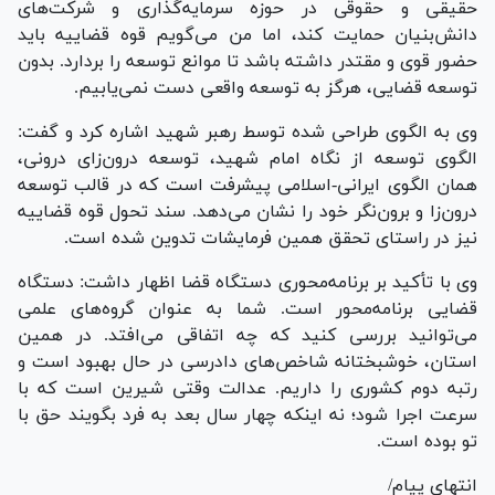
حقیقی و حقوقی در حوزه سرمایه‌گذاری و شرکت‌های
دانش‌بنیان حمایت کند، اما من می‌گویم قوه قضاییه باید
حضور قوی و مقتدر داشته باشد تا موانع توسعه را بردارد. بدون
توسعه قضایی، هرگز به توسعه واقعی دست نمی‌یابیم.
وی به الگوی طراحی شده توسط رهبر شهید اشاره کرد و گفت:
الگوی توسعه از نگاه امام شهید، توسعه درون‌زای درونی،
همان الگوی ایرانی-اسلامی پیشرفت است که در قالب توسعه
درون‌زا و برون‌نگر خود را نشان می‌دهد. سند تحول قوه قضاییه
نیز در راستای تحقق همین فرمایشات تدوین شده است.
وی با تأکید بر برنامه‌محوری دستگاه قضا اظهار داشت: دستگاه
قضایی برنامه‌محور است. شما به عنوان گروه‌های علمی
می‌توانید بررسی کنید که چه اتفاقی می‌افتد. در همین
استان، خوشبختانه شاخص‌های دادرسی در حال بهبود است و
رتبه دوم کشوری را داریم. عدالت وقتی شیرین است که با
سرعت اجرا شود؛ نه اینکه چهار سال بعد به فرد بگویند حق با
تو بوده است.
انتهای پیام/