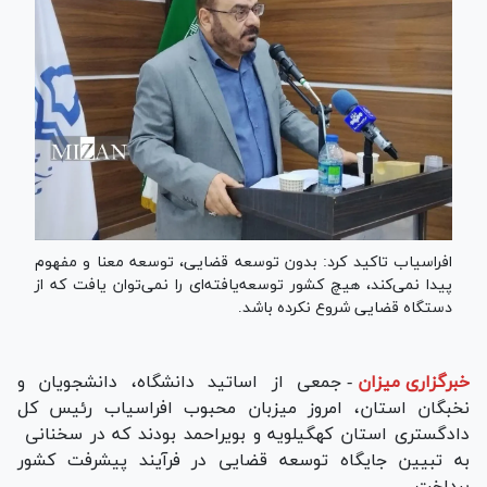
افراسیاب تاکید کرد: بدون توسعه قضایی، توسعه معنا و مفهوم
پیدا نمی‌کند، هیچ کشور توسعه‌یافته‌ای را نمی‌توان یافت که از
دستگاه قضایی شروع نکرده باشد.
خبرگزاری میزان
-
جمعی از اساتید دانشگاه، دانشجویان و
نخبگان استان، امروز میزبان محبوب افراسیاب رئیس کل
دادگستری استان کهگیلویه و بویراحمد بودند که در سخنانی
به تبیین جایگاه توسعه قضایی در فرآیند پیشرفت کشور