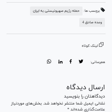
برچسب ها:
حمله رژیم صهیونیستی به ایران
وعده صادق 4
لینک کوتاه
هم‌رسانی:
ارسال دیدگاه
دیدگاهتان را بنویسید
نشانی ایمیل شما منتشر نخواهد شد. بخش‌های موردنیاز
علامت‌گذاری شده‌اند *