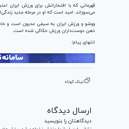
قهرمانی که با افتخاراتش برای ورزش ایران اعتبار
می‌سوزاند. امید است که او در مرحله جدید زندگی
ووشو و ورزش ایران به سیفی مدیون است و خاطرا
ذهن دوست‌داران ورزش حکاکی شده است.
انتهای پیام/
لینک کوتاه
ارسال دیدگاه
دیدگاهتان را بنویسید