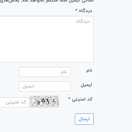
نشانی ایمیل شما منتشر نخواهد شد. بخش‌های مو
* دیدگاه
نام
ایمیل
* کد امنیتی