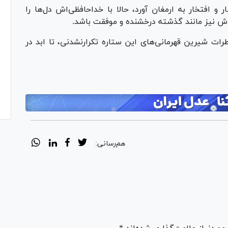
 و افتخار به ارمغان آورد، حالا با خداحافظی‌اش دل‌ها را
‌اش نیز مانند گذشته درخشنده و موفقت باشد.
ت شیرین قهرمانی‌های این ستاره تکرارنشدنی، تا ابد در
هم‌رسانی: