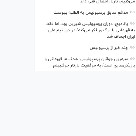
می‌کنیم/ تارتار امضای فنی دارد
مدافع سابق پرسپولیس به الطلبه پیوست
پانادیچ: دوران پرسپولیس شیرین بود، اما فقط
به قهرمانی با تراکتور فکر می‌کنم/ در حق تیم ملی
ایران اجحاف شد
چند خبر از پرسپولیس
سرمربی جوانان پرسپولیس: هدف ما قهرمانی و
بازیکن‌سازی است/ به موفقیت تارتار خوشبینم