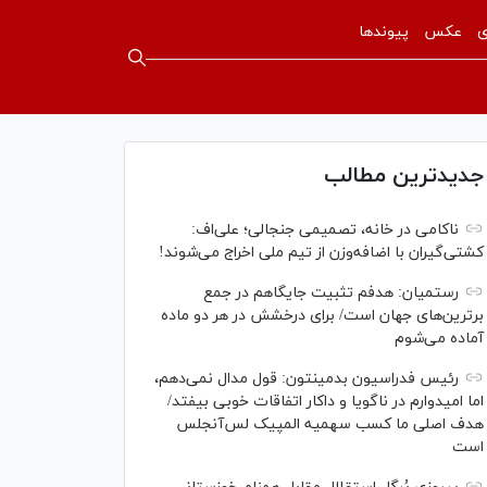
ی
عکس
پیوندها
جدیدترین مطالب
ناکامی در خانه، تصمیمی جنجالی؛ علی‌اف:
کشتی‌گیران با اضافه‌وزن از تیم ملی اخراج می‌شوند!
رستمیان: هدفم تثبیت جایگاهم در جمع
برترین‌های جهان است/ برای درخشش در هر دو ماده
آماده می‌شوم
رئیس فدراسیون بدمینتون: قول مدال نمی‌دهم،
اما امیدوارم در ناگویا و داکار اتفاقات خوبی بیفتد/
هدف اصلی ما کسب سهمیه المپیک لس‌آنجلس
است