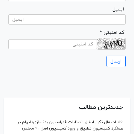
ایمیل
* کد امنیتی
جدیدترین مطالب
احتمال تکرار ابطال انتخابات فدراسیون بدنسازی/ ابهام در
عملکرد کمیسیون تطبیق و ورود کمیسیون اصل ۹۰ مجلس