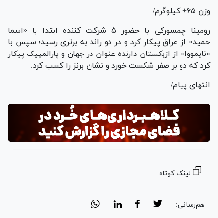
وزن ۶۵+ کیلوگرم/
رومینا چمسورکی با حضور ۵ شرکت کننده ابتدا با «اسما
حمید» از عراق پیکار کرد و در دو راند به برتری رسید؛ سپس با
«نایمووا» از ازبکستان دارنده عنوان در جهان و پارالمپیک پیکار
کرد که دو بر صفر شکست خورد و نشان برنز را کسب کرد.
انتهای پیام/
لینک کوتاه
هم‌رسانی: