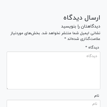
ارسال دیدگاه
دیدگاهتان را بنویسید
نشانی ایمیل شما منتشر نخواهد شد. بخش‌های موردنیاز
علامت‌گذاری شده‌اند *
* دیدگاه
نام