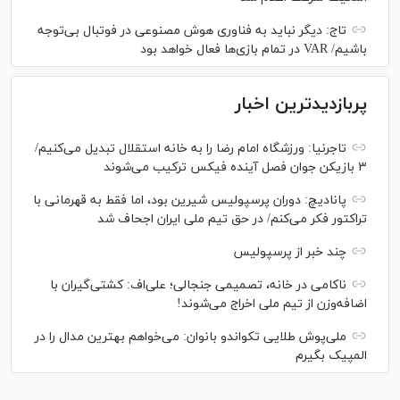
تاج: دیگر نباید به فناوری هوش مصنوعی در فوتبال بی‌توجه
باشیم/ VAR در تمام بازی‌ها فعال خواهد بود
پربازدیدترین اخبار
تاجرنیا: ورزشگاه امام رضا را به خانه استقلال تبدیل می‌کنیم/
۳ بازیکن جوان فصل آینده فیکس ترکیب می‌شوند
پانادیچ: دوران پرسپولیس شیرین بود، اما فقط به قهرمانی با
تراکتور فکر می‌کنم/ در حق تیم ملی ایران اجحاف شد
چند خبر از پرسپولیس
ناکامی در خانه، تصمیمی جنجالی؛ علی‌اف: کشتی‌گیران با
اضافه‌وزن از تیم ملی اخراج می‌شوند!
ملی‌پوش‌ طلایی تکواندو بانوان: می‌خواهم بهترین مدال را در
المپیک بگیرم