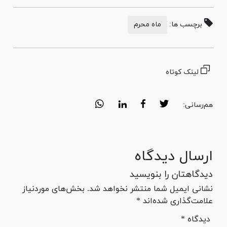
برچسب ها:
ماه محرم
لینک کوتاه
هم‌رسانی:
ارسال دیدگاه
دیدگاهتان را بنویسید
نشانی ایمیل شما منتشر نخواهد شد. بخش‌های موردنیاز
علامت‌گذاری شده‌اند *
* دیدگاه