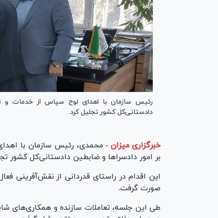
رئیس سازمان با اهدای لوح سپاس از خدمات و تلا
دادستانی‌کل کشور تجلیل کرد.
خبرگزاری میزان
-
محمدی، رئیس سازمان با اهدای
بر امور دادسرا‌ها و ضابطین دادستانی‌کل کشور تجل
این اقدام در راستای قدردانی از نقش‌آفرینی فعا
صورت گرفت.
طی این جلسه، تعاملات سازنده و همکاری‌های شایان