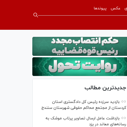
ی
عکس
پیوندها
جدیدترین مطالب
بازدید سرزده رئیس کل دادگستری استان
کردستان از مجتمع محاکم حقوقی شهرستان سنندج
بازداشت عامل ارسال تصاویر پرتاب موشک به
رسانه‌های معاند در یزد