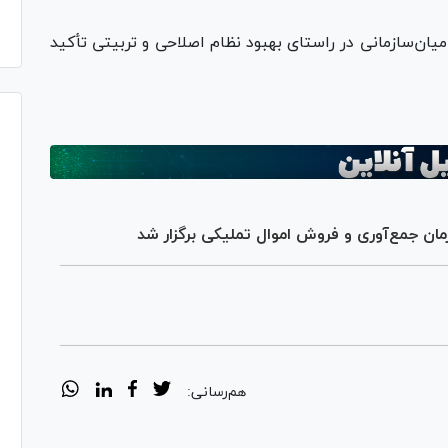
میان‌سازمانی در راستای بهبود نظام اصلاحی و تربیتی تأکید
ان جمع‌آوری و فروش اموال تملیکی برگزار شد
هم‌رسانی: