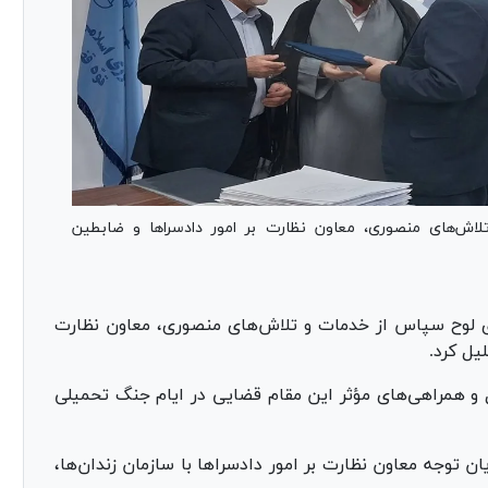
ش‌های منصوری، معاون نظارت بر امور دادسرا‌ها و ضابطین
 لوح سپاس از خدمات و تلاش‌های منصوری، معاون نظارت
یل کرد.
ل و همراهی‌های مؤثر این مقام قضایی در ایام جنگ تحمیلی
 توجه معاون نظارت بر امور دادسرا‌ها با سازمان زندان‌ها،