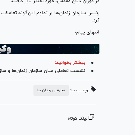
در دوران دفاع مقدس، مورد تقدیر قرار گرفت.
رئیس سازمان زندان‌ها بر تداوم این‌گونه تعاملات 
کرد.
انتهای پیام/
بیشتر بخوانید:
نشست تعاملی میان سازمان زندان‌ها و سازم
برچسب ها:
سازمان زندان ها
لینک کوتاه