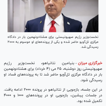
نخست‌وزیر رژیم صهیونیستی برای هشتادونهمین بار در دادگاه
مرکزی تل‌آویو حاضر شده و یکی از پرونده‌‌های او موسوم به ۲۰۰۰
رسیدگی شد.
خبرگزاری میزان
-
بنیامین نتانیاهو، نخست‌وزیر رژیم
صهیونیستی روز دوشنبه، ۲۵ می (۴ خرداد) برای هشتادونهمین
بار در دادگاه مرکزی تل‌آویو حاضر شد تا به پرونده‌های فساد او
رسیدگی شود.
در این جلسه، بازجویی از نتانیاهو در پرونده ۲۰۰۰ ادامه یافت.
در جلسات پیشین، بازجویی او در پرونده‌های ۱۰۰۰ و ۴۰۰۰
تکمیل شده بود.