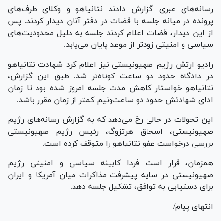
رسانه‌های عبری گزارش دادند نتانیاهو و وکلای طرف‌های
پرونده در میانه جلسه با قضات در دفتر آنان دیدار کردند. پس
از این دیدار، قضات اعلام کردند جلسه به دلیل محدودیت‌های
سیاسی و امنیتی زودتر از موعد پایان می‌یابد.
رادیو ارتش رژیم صهیونیستی نیز اعلام کرد شهادت نتانیاهو
در دادگاه حدود دو ساعت کوتاه‌تر شد. طبق این گزارش،
نتانیاهو خواستار کاهش مدت جلسه امروز شده بود تا زمان
ادای شهادتش حدود دو ساعت‌ونیم کمتر از زمان مقرر باشد.
این تحولات در حالی رخ می‌دهد که به گزارش رسانه‌های رژیم
صهیونیستی، اسحاق هرتزوگ، رئیس رژیم صهیونیستی
بررسی درخواست عفو نتانیاهو را متوقف کرده است.
همزمان، قرار است فردا کابینه سیاسی و امنیتی رژیم
صهیونیستی در سایه پیشرفت مذاکرات میان آمریکا و ایران
برای دستیابی به توافق، تشکیل جلسه دهد.
انتهای پیام/