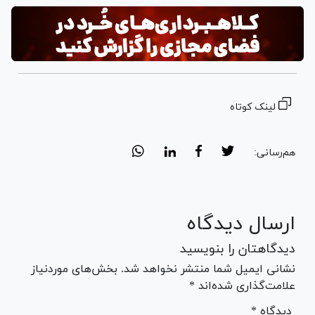
لینک کوتاه
هم‌رسانی:
ارسال دیدگاه
دیدگاهتان را بنویسید
نشانی ایمیل شما منتشر نخواهد شد. بخش‌های موردنیاز
علامت‌گذاری شده‌اند *
* دیدگاه