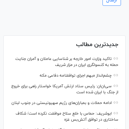
جدیدترین مطالب
تاکید وزارت امور خارجه بر شناسایی عاملان و آمران جنایت
حمله به کنسولگری ایران در مزار شریف
چشم‌انداز مبهم اجرای توافقنامه دفاعی مکه
سی‌ان‌‌ان: رئیس ستاد ارتش آمریکا خواستار راهی برای خروج
از جنگ با ایران شده است
ادامه حملات و بمباران‌های رژیم صهیونیستی در جنوب لبنان
ابوشریف: حماس با خلع سلاح موافقت نکرده است/ شکاف
ساختاری در توافق آتش‌‎بس غزه