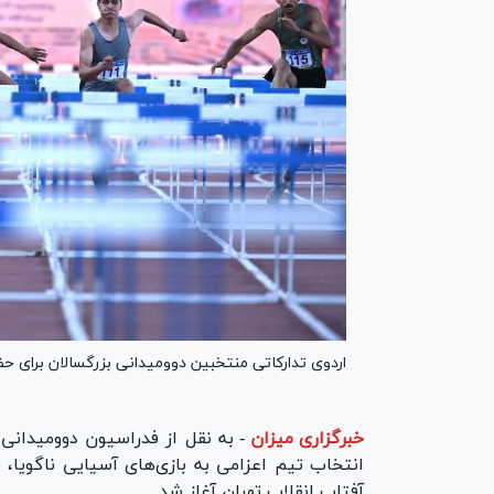
اردوی تدارکاتی منتخبین دوومیدانی بزرگسالان برای حضو
خبرگزاری میزان
-
به نقل از فدراسیون دوومیدانی،
انتخاب تیم اعزامی به بازی‌های آسیایی ناگویا،
آفتاب انقلاب تهران آغاز شد.