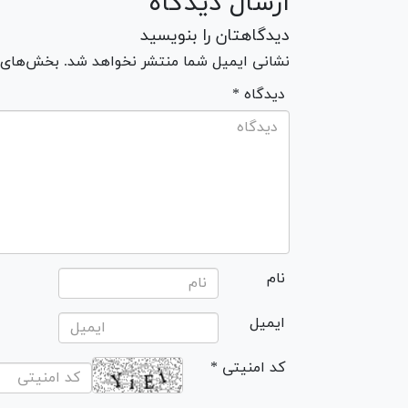
ارسال دیدگاه
دیدگاهتان را بنویسید
نشانی ایمیل شما منتشر نخواهد شد. بخش‌های مو
* دیدگاه
نام
ایمیل
* کد امنیتی