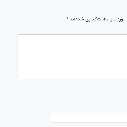
ردنیاز علامت‌گذاری شده‌اند *