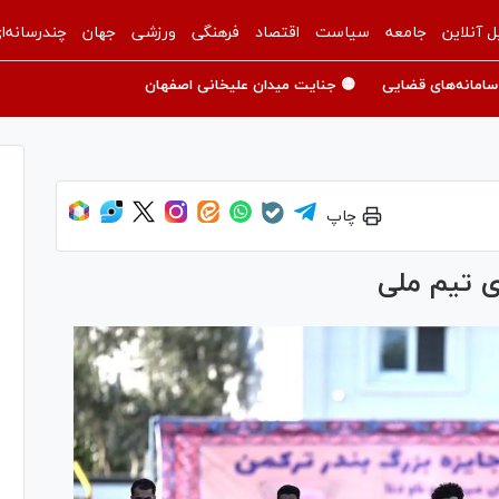
ل آنلاین
جامعه
سیاست
اقتصاد
فرهنگی
ورزشی
جهان
چندرسانه‌ا
سامانه‌های قضایی
🟡 جنایت میدان علیخانی اصفهان
چاپ