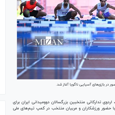
ر در بازی‌های آسیایی ناگویا آغاز شد.
 اردوی تدارکاتی منتخبین بزرگسالان دوومیدانی ایران برای
 با حضور ورزشکاران و مربیان منتخب در کمپ تیم‌های ملی