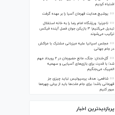
اشتباه کردیم
یوشیچ هدایت قهرمان آسیا را بر عهده گرفت
تاجرنیا: ورزشگاه امام رضا را به خانه استقلال
تبدیل می‌کنیم/ ۳ بازیکن جوان فصل آینده فیکس
ترکیب می‌شوند
مجلس اسپانیا علیه میزبانی مشترک با مراکش
در جام جهانی
گل‌خندان: جنگ، مانع حضورمان در ۲ رویداد مهم
شد/ با قدرت برای بازی‌های آسیایی و سهمیه
المپیک می‌جنگیم
شافعی: هدف پرسپولیس نباید چیزی جز
قهرمانی باشد/ برای جام ملت‌ها باید از برخی چهره‌ها
عبور کنیم
پربازدیدترین اخبار