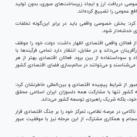
وصی دریافت ارز و ایجاد زیرساخت‌های صوری، بدون تولید
نافع عمومی را تضییع کرده‌اند.
کرد: بخش خصوصی واقعی باید در برابر این‌گونه تخلفات
دی خدشه‌دار شود.
از فعالان واقعی اقتصادی اظهار داشت: دولت خود را موظف
رینان می‌داند و در مقابل، انتظار دارد تمامی فرآیند‌ها با
 و سوءاستفاده از بین برود. فعالان اقتصادی بهتر از هر
می‌شناسند و می‌توانند در سالم‌سازی فضای اقتصادی کشور
بور از شرایط پیچیده اقتصادی و بین‌المللی خاطرنشان کرد:
ه کشور تنها با مشارکت همه دلسوزان ایران اسلامی محقق
ود، بلکه شریک راهبردی توسعه کشور می‌داند.
کامی در عرصه نظامی، تمرکز خود را بر جنگ اقتصادی قرار
م و همکاری مشترک، از این مرحله نیز با موفقیت عبور