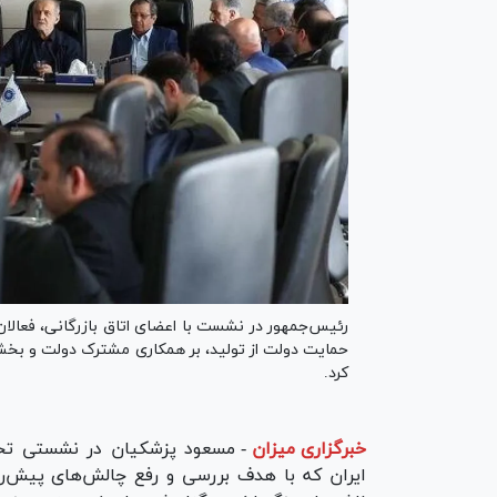
رئیس‌جمهور در نشست با اعضای اتاق بازرگانی، فعالان
حمایت دولت از تولید، بر همکاری مشترک دولت و بخش 
کرد.
خبرگزاری میزان
-
مسعود پزشکیان در نشستی تخصص
ایران که با هدف بررسی و رفع چالش‌های پیش‌ر