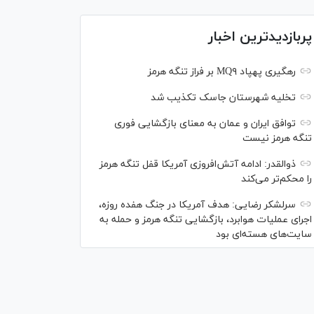
پربازدیدترین اخبار
رهگیری پهپاد MQ۹ بر فراز تنگه هرمز
تخلیه شهرستان جاسک تکذیب شد
توافق ایران و عمان به معنای بازگشایی فوری
تنگه هرمز نیست
ذوالقدر: ادامه آتش‌افروزی آمریکا قفل تنگه هرمز
را محکم‌تر می‌کند
سرلشکر رضایی: هدف آمریکا در جنگ هفده روزه،
اجرای عملیات هوابرد، بازگشایی تنگه هرمز و حمله به
سایت‌های هسته‌ای بود