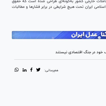
عاملات خارجی کشور به‌گونه‌ای طراحی شده است که حقوق
سلامی ایران تحت هیچ شرایطی در برابر فشار‌ها و مطالبات
ف خود در جنگ اقتصادی نیستند
هم‌رسانی: