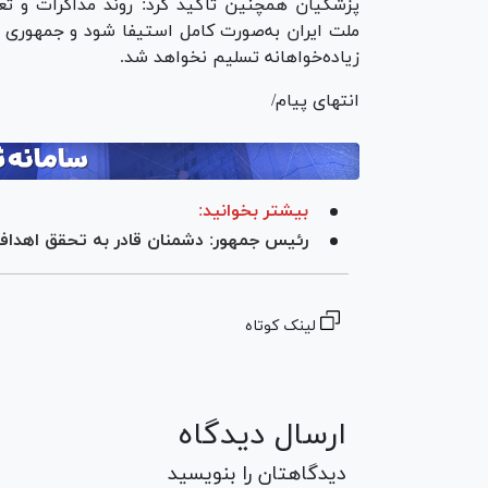
پزشکیان همچنین تأکید کرد: روند مذاکرات و ت
ملت ایران به‌صورت کامل استیفا شود و جمهوری ا
زیاده‌خواهانه تسلیم نخواهد شد.
انتهای پیام/
بیشتر بخوانید:
رئیس جمهور: دشمنان قادر به تحقق اهدا
لینک کوتاه
ارسال دیدگاه
دیدگاهتان را بنویسید