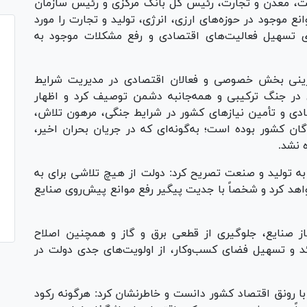
عت، معدن و تجارت، رئیس کل بانک مرکزی و رئیس سازمان
نع موجود در حوزه‌های ارزی، انرژی، تولید و تجارت را مورد
رای تسهیل فعالیت‌های اقتصادی و رفع مشکلات موجود به
فرینی بخش خصوصی و فعالان اقتصادی در مدیریت شرایط
در جنگ ترکیبی و همه‌جانبه دشمن توصیف کرد و اظهار
ادی و تأمین نیاز‌های کشور در شرایط جنگی، مرهون تلاش،
ن کشور بوده است؛ به‌گونه‌ای که در جریان بحران اخیر،
 نشد.
به تولید و صنعت تصریح کرد: دولت از هیچ تلاشی برای به
اهد کرد و شخصاً با جدیت پیگیر رفع موانع پیش‌روی صنایع
یاز صنایع، جلوگیری از قطعی برق و گاز و همچنین اصلاح
ئد و تسهیل فضای کسب‌وکار، از اولویت‌های جدی دولت در
رونق اقتصاد کشور دانست و خاطرنشان کرد: هرگونه رکود