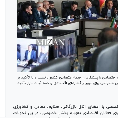
 اقتصادی را پیشگامان جبهه اقتصادی کشور دانست و با تأکید بر
خصوصی برای عبور از فشار‌های اقتصادی و حفظ ثبات بازار تأکید
ی با اعضای اتاق بازرگانی، صنایع، معادن و کشاورزی
وی فعالان اقتصادی به‌ویژه بخش خصوصی، در پی تحولات