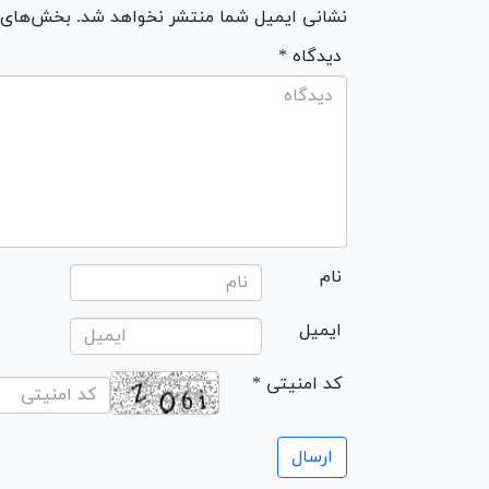
نشانی ایمیل شما منتشر نخواهد شد. بخش‌های مو
* دیدگاه
نام
ایمیل
* کد امنیتی