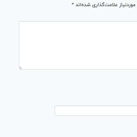
ردنیاز علامت‌گذاری شده‌اند *