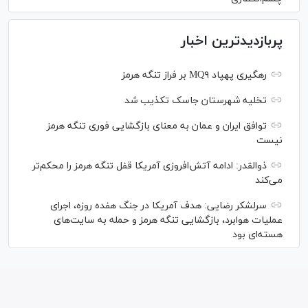
پربازدیدترین اخبار
رهگیری پهپاد MQ۹ بر فراز تنگه هرمز
تخلیه شهرستان جاسک تکذیب شد
توافق ایران و عمان به معنای بازگشایی فوری تنگه هرمز
نیست
ذوالقدر: ادامه آتش‌افروزی آمریکا قفل تنگه هرمز را محکم‌تر
می‌کند
سرلشکر رضایی: هدف آمریکا در جنگ هفده روزه، اجرای
عملیات هوابرد، بازگشایی تنگه هرمز و حمله به سایت‌های
هسته‌ای بود