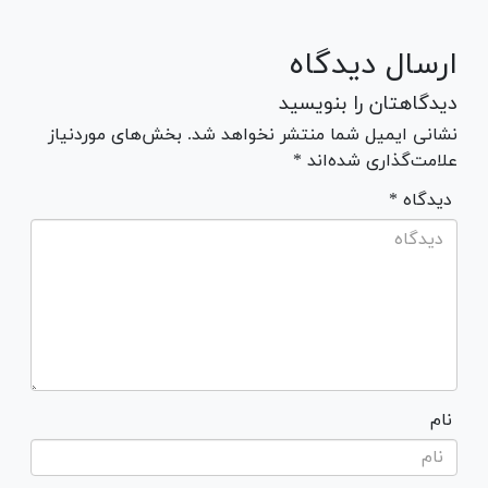
ارسال دیدگاه
دیدگاهتان را بنویسید
نشانی ایمیل شما منتشر نخواهد شد. بخش‌های موردنیاز
علامت‌گذاری شده‌اند *
* دیدگاه
نام