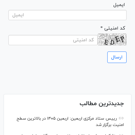
ایمیل
* کد امنیتی
جدیدترین مطالب
رییس ستاد مرکزی اربعین: اربعین ۱۴۰۵ در بالاترین سطح
امنیت برگزار شد