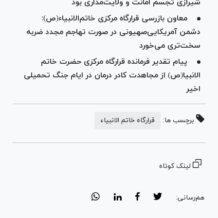
شیرازی تجسم امانت و ولایت‌مداری بود
معاون بازرسی قرارگاه مرکزی خاتم‌الانبیاء(ص):
دشمن آمریکایی‌صهیونی در صورت تهاجم مجدد ضربه
سخت‌تری می‌خورد
پیام تقدیر فرمانده قرارگاه مرکزی حضرت خاتم
الانبیا(ص) از مجاهدت کادر درمان در ایام جنگ تحمیلی
اخیر
برچسب ها:
قرارگاه خاتم الانبیاء
لینک کوتاه
هم‌رسانی: