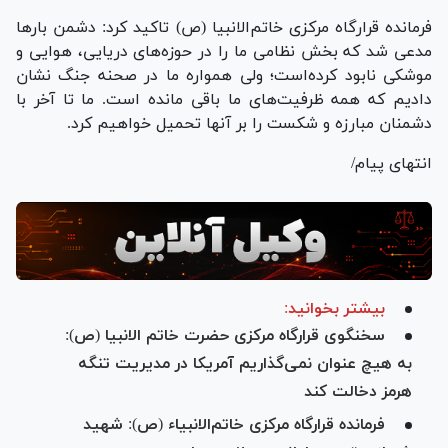
فرمانده قرارگاه مرکزی خاتم‌الانبیا (ص) تاکید کرد: دشمن بار‌ها
مدعی شد که بخش نظامی ما را در حوزه‌های دریایی، هوایی و
موشکی نابود کرده‌است؛ ولی همواره ما در صحنه جنگ نشان
دادیم که همه ظرفیت‌های ما باقی مانده است. ما تا آخر با
دشمنان مبارزه و شکست را بر آنها تحمیل خواهیم کرد.
انتهای پیام/
بیشتر بخوانید:
سخنگوی قرارگاه مرکزی حضرت خاتم الانبیا (ص):
به هیچ عنوان نمی‌گذاریم آمریکا در مدیریت تنگه
هرمز دخالت کند
فرمانده قرارگاه مرکزی خاتم‌الانبیاء (ص): شهید