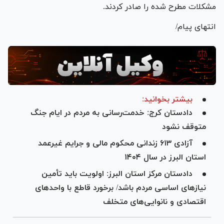
مشکلات مطرح شده را صادر کردند.
انتهای پیام/
بیشتر بخوانید:
دادستان کرج: خدمت‌رسانی به مردم در ایام جنگ
متوقف نشود
آزادی ۶۱۳ زندانی محکوم مالی و جرایم غیرعمد
استان البرز در سال ۱۴۰۴
دادستان مرکز استان البرز: اولویت باید تأمین
نیاز‌های اساسی مردم باشد/ برخورد قاطع با واحد‌های
اقتصادی و نانوایی‌های متخلف