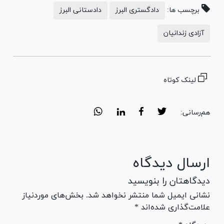
برچسب ها:
دادگستری البرز
دادستانی البرز
آزادی زندانیان
لینک کوتاه
هم‌رسانی:
ارسال دیدگاه
دیدگاهتان را بنویسید
نشانی ایمیل شما منتشر نخواهد شد. بخش‌های موردنیاز
علامت‌گذاری شده‌اند *