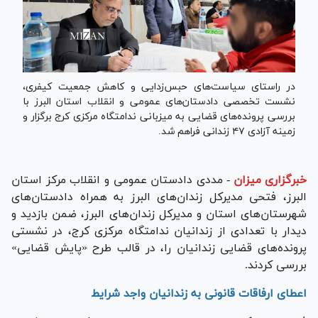
در راستای سیاست‌های حبس‌زدایی و کاهش جمعیت کیفری،
نشست تخصصی دادستان‌های عمومی و انقلاب استان البرز با
بررسی پرونده‌های قضایی به میزبانی ندامتگاه مرکزی کرج برگزار و
زمینه آزادی ۴۷ زندانی فراهم شد.
خبرگزاری میزان
-
مددی دادستان عمومی و انقلاب مرکز استان
البرز، فتحی مدیرکل زندان‌های البرز به همراه دادستان‌های
شهرستان‌های استان و مدیرکل زندان‌های البرز، ضمن بازدید و
دیدار با تعدادی از زندانیان ندامتگاه مرکزی کرج، در نشستی
پرونده‌های قضایی زندانیان را، در قالب طرح «پایش قضایی»
بررسی کردند.
اعطای ارفاقات قانونی به زندانیان واجد شرایط