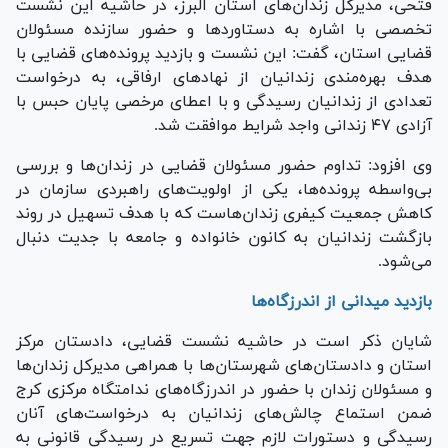
فتحی، مدیرکل زندان‌های استان البرز، در حاشیه این نشست
تخصصی با اشاره به دستاورد‌ها و حضور سازنده مسئولان
قضایی استان، گفت: این نشست و بازدید پرونده‌های قضایی با
هدف بهره‌مندی زندانیان از نهاد‌های ارفاقی، به درخواست
تعدادی از زندانیان رسیدگی و با اعطای مرخصی پایان حبس با
آزادی ۴۷ زندانی واجد شرایط موافقت شد.
وی افزود: تداوم حضور مسئولان قضایی در زندان‌ها و بررسی
بی‌واسطه پرونده‌ها، یکی از اولویت‌های راهبردی سازمان در
کاهش جمعیت کیفری زندان‌هاست که با هدف تسهیل در روند
بازگشت زندانیان به کانون خانواده و جامعه با جدیت دنبال
می‌شود.
بازدید میدانی از اندرزگاه‌ها
شایان ذکر است در حاشیه نشست قضایی، دادستان مرکز
استان و دادستان‌های شهرستان‌ها با همراهی مدیرکل زندان‌ها
و مسئولان زندان با حضور در اندرزگاه‌های ندامتگاه مرکزی کرج
ضمن استماع چالش‌های زندانیان به درخواست‌های آنان
رسیدگی و دستورات لازم جهت تسریع در رسیدگی قانونی به