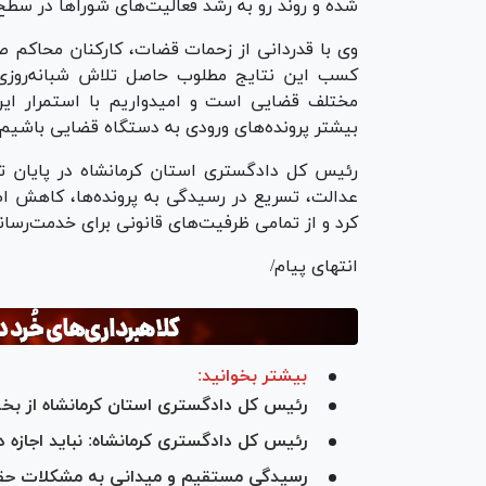
شده و روند رو به رشد فعالیت‌های شورا‌ها در سط
وی با قدردانی از زحمات قضات، کارکنان محاکم صل
کسب این نتایج مطلوب حاصل تلاش شبانه‌روزی
مختلف قضایی است و امیدواریم با استمرار ا
بیشتر پرونده‌های ورودی به دستگاه قضایی باشیم.
رئیس کل دادگستری استان کرمانشاه در پایان ت
عدالت، تسریع در رسیدگی به پرونده‌ها، کاهش
کرد و از تمامی ظرفیت‌های قانونی برای خدمت‌رسان
انتهای پیام/
بیشتر بخوانید:
رئیس کل دادگستری استان کرمانشاه از بخ
رئیس کل دادگستری کرمانشاه: نباید اجازه ده
رسیدگی مستقیم و میدانی به مشکلات حق