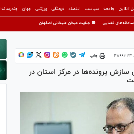
ل آنلاین
جامعه
سیاست
اقتصاد
فرهنگی
ورزشی
جهان
چندرسانه‌ا
سامانه‌های قضایی
🟡 جنایت میدان علیخانی اصفهان
:
۴۸۹۹۳۴۴
چاپ
سازش پرونده‌ها در مرکز استان در