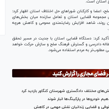
ح استان است.
ح، اعضا و کارکنان شورا‌های حل اختلاف استان اظهار کرد:
 مجموعه قضایی استان و تعامل سازنده میان بخش‌های
ین روند، شاهد افزایش رضایتمندی عمومی و کاهش هرچه
أکید کرد: دستگاه قضایی استان با جدیت در مسیر تحقق
 اطاله دادرسی و گسترش فرهنگ صلح و سازش حرکت خواهد
ی مطلوب‌تر به مردم استفاده می‌شود.
ش‌های مختلف دادگستری شهرستان کنگاور بازدید کرد
یم خودرو‌ها در پارکینگ‌ها انبار شوند
وقی و قضایی زندانیان نقش مهمی در کاهش