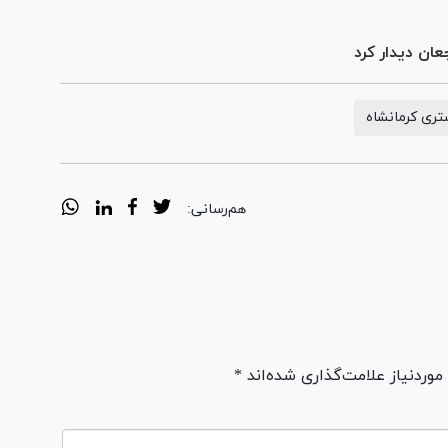
ری کرمانشاه
هم‌رسانی:
ردنیاز علامت‌گذاری شده‌اند *