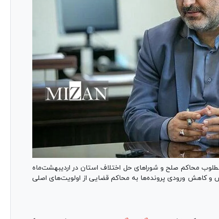
طلوب محاکم صلح و شورا‌های حل اختلاف استان در اردیبهشت‌ماه
سازش و کاهش ورودی پرونده‌ها به محاکم قضایی از اولویت‌های اصلی