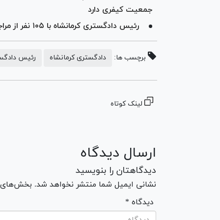
جمعیت کیفری دارد
رئیس دادگستری کرمانشاه با ۱۰۵ نفر از مراجعان دیدار کرد
برچسب ها:
دادگستری کرمانشاه
رئیس دادگست
لینک کوتاه
ارسال دیدگاه
دیدگاهتان را بنویسید
نشانی ایمیل شما منتشر نخواهد شد. بخش‌های مو
* دیدگاه