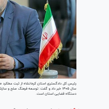
رئیس کل دادگستری استان کرمانشاه از ثبت عملکرد م
سال ۱۴۰۵ خبر داد و گفت: توسعه فرهنگ صلح و 
دستگاه قضایی استان است.