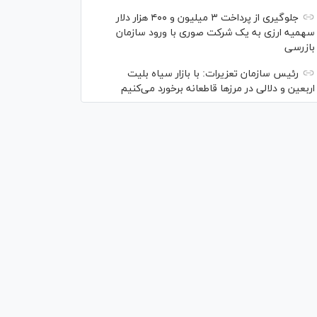
جلوگیری از پرداخت ۳ میلیون و ۴۰۰ هزار دلار
سهمیه ارزی به یک شرکت صوری با ورود سازمان
بازرسی
رئیس سازمان تعزیرات: با بازار سیاه بلیت
اربعین و دلالی در مرز‌ها قاطعانه برخورد می‌کنیم