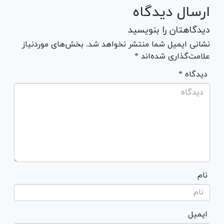
ارسال دیدگاه
دیدگاهتان را بنویسید
نشانی ایمیل شما منتشر نخواهد شد. بخش‌های موردنیاز
علامت‌گذاری شده‌اند *
* دیدگاه
نام
ایمیل