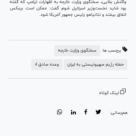
واکنش بقایی، سخنگوی وزارت خارجه به اظهارات ترامپ که گفته
بود شاید نخست‌وزیر اسرائیل شوم گفت: ممکن است برعکس
اتفاق بیفتد و نتانیاهو رئیس جمهور آمریکا شود.
برچسب ها:
سخنگوی وزارت خارجه
حمله رژیم صهیونیستی به ایران
وعده صادق 4
لینک کوتاه
هم‌رسانی: