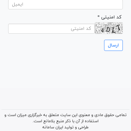
* کد امنیتی
تمامی حقوق مادی و معنوی این سایت متعلق به خبرگزاری میزان است و
استفاده از آن با ذکر منبع بلامانع است.
طراحی و تولید
ایران سامانه