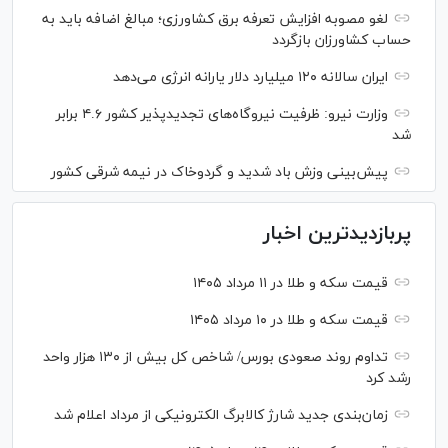
لغو مصوبه افزایش تعرفه برق کشاورزی؛ مبالغ اضافه باید به
حساب کشاورزان بازگردد
ایران سالانه ۱۲۰ میلیارد دلار یارانه انرژی می‌دهد
وزارت نیرو: ظرفیت نیروگاه‌های تجدیدپذیر کشور ۴.۶ برابر
شد
پیش‌بینی وزش باد شدید و گردوخاک در نیمه شرقی کشور
پربازدیدترین اخبار
قیمت سکه و طلا در ۱۱ مرداد ۱۴۰۵
قیمت سکه و طلا در ۱۰ مرداد ۱۴۰۵
تداوم روند صعودی بورس/ شاخص کل بیش از ۱۳۰ هزار واحد
رشد کرد
زمان‌بندی جدید شارژ کالابرگ الکترونیکی از مرداد اعلام شد