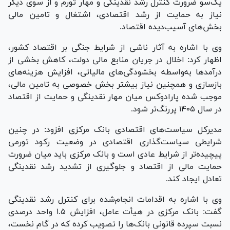
یک‌سو ضرورت کنترل رشد نقدینگی و مهار تورم و از سوی دیگر
نیاز به حمایت از رشد اقتصادی، اشتغال و تامین مالی
بخش‌های آسیب‌دیده اقتصاد.
وی با اشاره به آثار ناشی از شرایط جنگی بر اقتصاد کشور،
اظهار کرد: اخلال در جریان منابع مالی دولت، کاهش بخشی از
درآمد‌ها به‌واسطه بخشودگی‌های مالیاتی، افزایش هزینه‌های
بازسازی و همچنین نیاز بیشتر بخش خصوصی به تامین مالی،
موجب شده پارادوکس میان مهار نقدینگی و حمایت از اقتصاد
در سال ۱۴۰۵ پررنگ‌تر شود.
مدیرکل سیاست‌های اقتصادی بانک مرکزی افزود: در چنین
شرایطی سیاست‌گذاری اقتصادی در وضعیت رکود تورمی
پیچیده‌تر از شرایط عادی است و بانک مرکزی باید میان ضرورت
حمایت مالی از اقتصاد و جلوگیری از تشدید رشد نقدینگی
تعادل ایجاد کند.
وی با اشاره به اقدامات انجام‌شده برای کنترل رشد نقدینگی
گفت: بانک مرکزی در هیأت عامل، افزایش ۱.۵ واحد درصدی
نسبت سپرده قانونی بانک‌ها را تصویب کرده که در گام نخست،