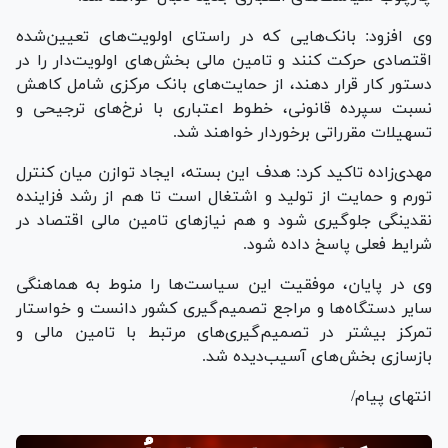
وی افزود: بانک‌هایی که در راستای اولویت‌های تعیین‌شده
اقتصادی حرکت کنند و تامین مالی بخش‌های اولویت‌دار را در
دستور کار قرار دهند، از حمایت‌های بانک مرکزی شامل کاهش
نسبت سپرده قانونی، خطوط اعتباری با نرخ‌های ترجیحی و
تسهیلات مقرراتی برخوردار خواهند شد.
مهدی‌زاده تاکید کرد: هدف این بسته، ایجاد توازن میان کنترل
تورم و حمایت از تولید و اشتغال است تا هم از رشد فزاینده
نقدینگی جلوگیری شود و هم نیاز‌های تامین مالی اقتصاد در
شرایط فعلی پاسخ داده شود.
وی در پایان، موفقیت این سیاست‌ها را منوط به هماهنگی
سایر دستگاه‌ها و مراجع تصمیم‌گیری کشور دانست و خواستار
تمرکز بیشتر در تصمیم‌گیری‌های مرتبط با تامین مالی و
بازسازی بخش‌های آسیب‌دیده شد.
انتهای پیام/