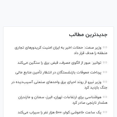
جدیدترین مطالب
وزیر صمت: حملات اخیر به ایران امنیت کریدورهای تجاری
منطقه را هدف قرار داد
توانیر: عبور از الگوی مصرف، قبض برق را سنگین می‌کند
پرداخت معوقات بازنشستگان در انتظار تأمین منابع مالی
وزیر نیرو از روند احیای برق واحدهای صنعتی آسیب‌دیده در
جنگ بازدید کرد
هواشناسی برای ارتفاعات تهران، البرز، سمنان و مازندران
هشدار نارنجی صادر کرد
یک ساعت خاموشی کولر، ۵۰۰ هزار نفر را سیراب می‌کند