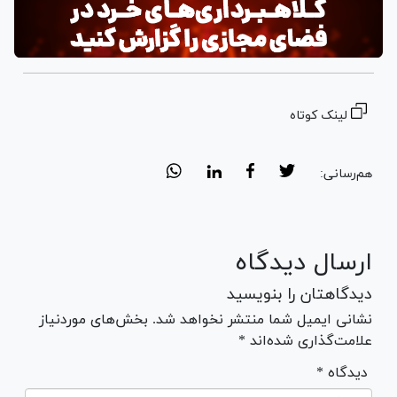
لینک کوتاه
هم‌رسانی:
ارسال دیدگاه
دیدگاهتان را بنویسید
نشانی ایمیل شما منتشر نخواهد شد. بخش‌های موردنیاز
علامت‌گذاری شده‌اند *
* دیدگاه