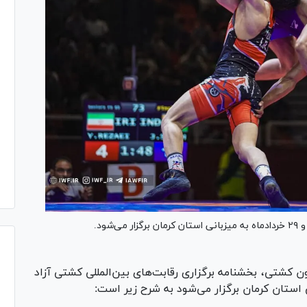
 کشتی، بخشنامه برگزاری رقابت‌های بین‌المللی کشتی آزاد