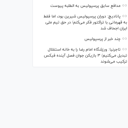
مدافع سابق پرسپولیس به الطلبه پیوست
پانادیچ: دوران پرسپولیس شیرین بود، اما فقط
به قهرمانی با تراکتور فکر می‌کنم/ در حق تیم ملی
ایران اجحاف شد
چند خبر از پرسپولیس
تاجرنیا: ورزشگاه امام رضا را به خانه استقلال
تبدیل می‌کنیم/ ۳ بازیکن جوان فصل آینده فیکس
ترکیب می‌شوند