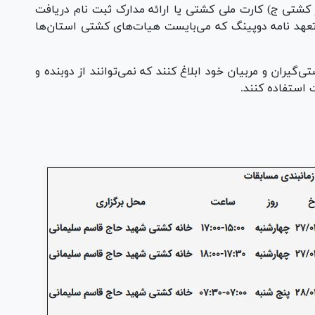
کشتی ج) کارت ملی کشتی یا ارائه مدارک ثبت نام دریافت
 تعهد نامه دوپینگ که می‌بایست هیات‌های کشتی استان‌ها
گیران و مربیان خود ابلاغ کنند که نمی‌توانند از دوبنده و
ت استفاده کنند.