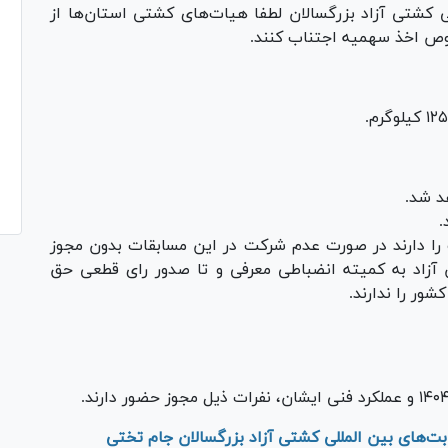
ی کشتی آزاد بزرگسالان لطفا هیات‌های کشتی استان‌ها از
خصوص اخذ سهمیه اجتناب کنند.
 را دارند در صورت عدم شرکت در این مسابقات بدون مجوز
 آزاد به کمیته انضباطی معرفی و تا صدور رای قطعی حق
شور را ندارند.
ت‌های بین المللی کشتی آزاد بزرگسالان جام تختی