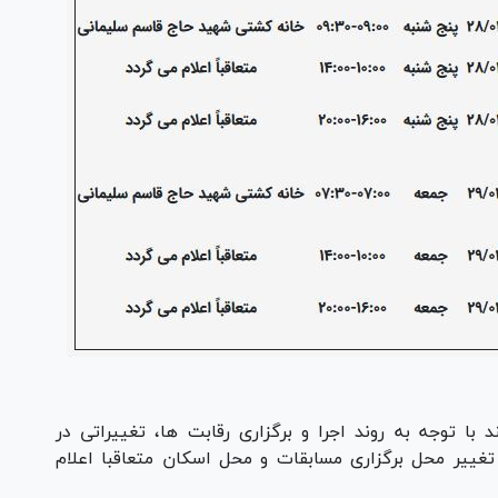
با توجه به روند اجرا و برگزاری رقابت ها، تغییراتی در
تغییر محل برگزاری مسابقات و محل اسکان متعاقبا اعلام