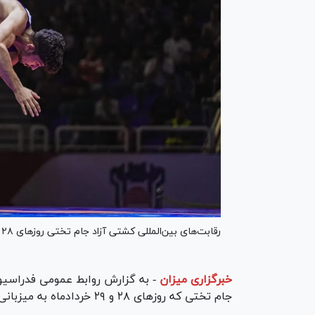
رقابت‌های بین‌المللی کشتی آزاد جام تختی روز‌های ۲۸ و ۲۹ خردادماه به میزبانی استان کرمان برگزار می‌شود.
خبرگزاری میزان
-
به گزارش روابط عمومی فدراسیون
جام تختی که روز‌های ۲۸ و ۲۹ خردادماه به میزبانی استان کرمان برگزار می‌شود به شرح زیر است: