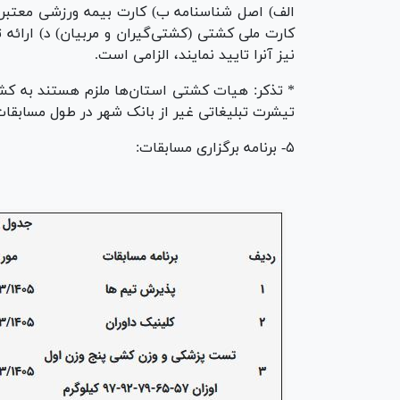
الف) اصل شناسنامه ب) کارت بیمه ورزشی معتبر 
کارت ملی کشتی (کشتی‌گیران و مربیان) د) ارائه
نیز آنرا تایید نمایند، الزامی است.
* تذکر: هیات کشتی استان‌ها ملزم هستند به کشتی‌
تیشرت تبلیغاتی غیر از بانک شهر در طول مسابقا
۵- برنامه برگزاری مسابقات: