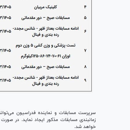
سرپرست مسابقات و نماینده فدراسیون می‌توانند 
زمانبندی مسابقات مذکور ایجاد نماید. در صورت 
خواهد شد.