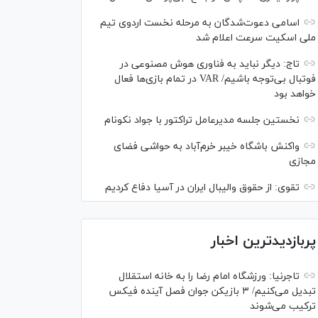
اسامی دعوت‌شدگان به مرحله نخست اردوی تیم
ملی اسکیت سرعت اعلام شد
تاج: دیگر نباید به فناوری هوش مصنوعی در
فوتبال بی‌توجه باشیم/ VAR در تمام بازی‌ها فعال
خواهد بود
نخستین جلسه مدیرعامل تراکتور با جواد نکونام
واکنش باشگاه خیبر خرم‌آباد به حواشی فضای
مجازی
تقوی: از حقوق والیبال ایران در آسیا دفاع کردیم
پربازدیدترین اخبار
تاجرنیا: ورزشگاه امام رضا را به خانه استقلال
تبدیل می‌کنیم/ ۳ بازیکن جوان فصل آینده فیکس
ترکیب می‌شوند