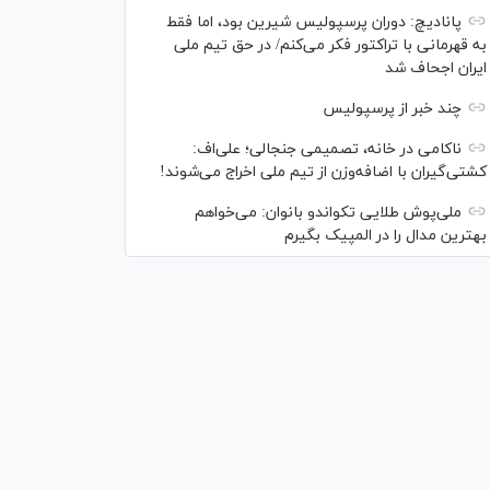
پانادیچ: دوران پرسپولیس شیرین بود، اما فقط
به قهرمانی با تراکتور فکر می‌کنم/ در حق تیم ملی
ایران اجحاف شد
چند خبر از پرسپولیس
ناکامی در خانه، تصمیمی جنجالی؛ علی‌اف:
کشتی‌گیران با اضافه‌وزن از تیم ملی اخراج می‌شوند!
ملی‌پوش‌ طلایی تکواندو بانوان: می‌خواهم
بهترین مدال را در المپیک بگیرم