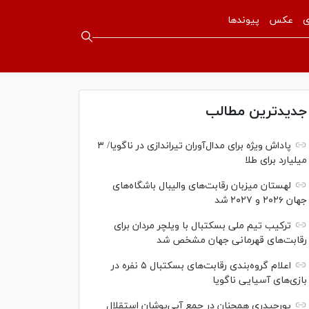
ی
عکس
پیوندها
جدیدترین مطالب
پاداش ویژه برای مدال‌آوران تیراندازی در ناگویا/ ۳
میلیارد برای طلا
لهستان میزبان رقابت‌های والیبال باشگاه‌های
جهان ۲۰۲۶ و ۲۰۲۷ شد
ترکیب تیم ملی بسکتبال با ویلچر مردان برای
رقابت‌های قهرمانی جهان مشخص شد
اعلام گروه‌بندی رقابت‌های بسکتبال ۵ نفره در
بازی‌های آسیایی ناگویا
پورحیدری همچنان در جمع آبی‌پوشان استقلال