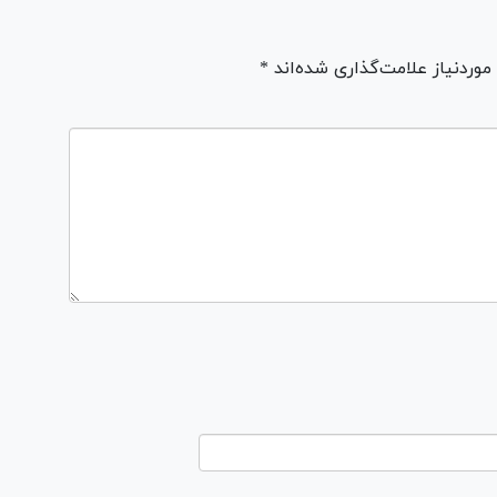
ردنیاز علامت‌گذاری شده‌اند *