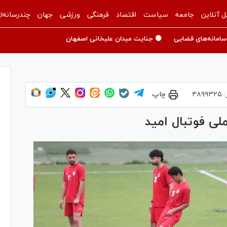
ل آنلاین
جامعه
سیاست
اقتصاد
فرهنگی
ورزشی
جهان
چندرسانه‌ا
سامانه‌های قضایی
🟡 جنایت میدان علیخانی اصفهان
:
۴۸۹۹۳۲۵
چاپ