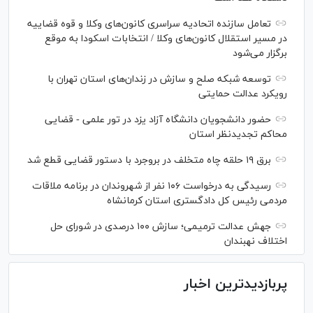
تعامل سازنده اتحادیه سراسری کانون‌های وکلا و قوه قضاییه
در مسیر استقلال کانون‌های وکلا / انتخابات اسکودا به موقع
برگزار می‌شود
توسعه شبکه‌ صلح و سازش در زندان‌های استان تهران با
رویکرد عدالت حمایتی
حضور دانشجویان دانشگاه آزاد یزد در تور علمی - قضایی
محاکم تجدیدنظر استان
برق ۱۹ حلقه چاه متخلف در بروجرد با دستور قضایی قطع شد
رسیدگی به درخواست ۱۰۶ نفر از شهروندان در برنامه ملاقات
مردمی رئیس کل دادگستری استان کرمانشاه
جهش عدالت ترمیمی؛ سازش ۱۰۰ درصدی در شورای حل
اختلاف نهبندان
پربازدیدترین اخبار