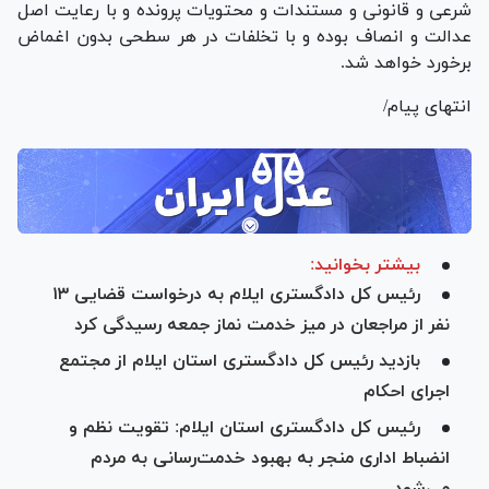
شرعی و قانونی و مستندات و محتویات پرونده و با رعایت اصل
عدالت و انصاف بوده و با تخلفات در هر سطحی بدون اغماض
برخورد خواهد شد.
انتهای پیام/
بیشتر بخوانید:
رئیس کل دادگستری ایلام به درخواست قضایی ۱۳
نفر از مراجعان در میز خدمت نماز جمعه رسیدگی کرد
بازدید رئیس کل دادگستری استان ایلام از مجتمع
اجرای احکام
رئیس کل دادگستری استان ایلام: تقویت نظم و
انضباط اداری منجر به بهبود خدمت‌رسانی به مردم
می‌شود