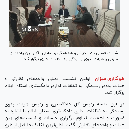
نشست فصلی هم اندیشی، هماهنگی و تعاطی افکار بین واحد‌های
نظارتی و هیات بدوی رسیدگی به تخلفات اداری برگزار شد.
خبرگزاری میزان
-
اولین نشست فصلی واحد‌های نظارتی و
هیات بدوی رسیدگی به تخلفات اداری دادگستری استان ایلام
برگزار شد.
در این جلسه رئیس کل دادگستری و رئیس هیات بدوی
رسیدگی به تخلفات اداری دادگستری استان ایلام با اشاره به
ضرورت و اهمیت تداوم برگزاری جلسات و نشست‌های بین
هیات و واحد‌های نظارتی گفت: اولی‌ترین تکلیف ما قبل از طرح