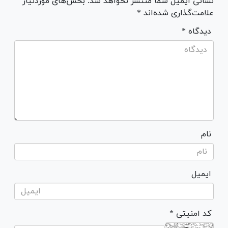
نشانی ایمیل شما منتشر نخواهد شد. بخش‌های موردنیاز
علامت‌گذاری شده‌اند *
* دیدگاه
نام
ایمیل
* کد امنیتی