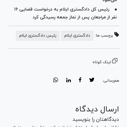
رئیس کل دادگستری ایلام به درخواست قضایی ۱۶
نفر از مراجعان پس از نماز جمعه رسیدگی کرد
برچسب ها:
دادگستری ایلام
رئیس دادگستری ایلام
لینک کوتاه
هم‌رسانی:
ارسال دیدگاه
دیدگاهتان را بنویسید