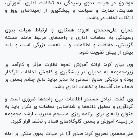
موضوع در هیات بدوی رسیدگی به تخلفات اداری، آموزش،
هدایت، نظارت و صیانت و پیشگیری از زمینه‌های بروز و
ارتکاب تخلف می‌باشد.
عمران علی‌محمدی افزود: همکاری و ارتباط هیات بدوی
رسیدگی به تخلفات اداری و واحد‌های مرتبط مانند هسته
گزینش، حفاظت و اطلاعات و ... نعمت بزرگی است و باید
بیش از پیش تقویت شود.
وی بیان کرد: ارائه آموزش نحوه نظارت مؤثر و کارآمد بر
زیرمجموعه به مدیران در پیشگیری و کاهش تخلفات اثرگذار
بوده و نزدیکی منابع انسانی به مدیر نباید مانع چشم بستن بر
ضعف ها، آفت‌ها و تخلفات اداری باشد.
وی گفت: تبادل مستمر اطلاعات بین واحد‌ها ضروری است و
گردآوری و تحلیل داده‌ها و شناسایی تخلفات پر تکرار باید به
عنوان پایه‌ای برای برنامه ریزی منسجم مدیریت ارشد مجموعه
در زمینه آموزش و بستن گلوگاه‌های فساد و تخلف قرار گیرد.
علی‌محمدی تصریح کرد: صدور آرا در هیات بدوی متکی بر ادله