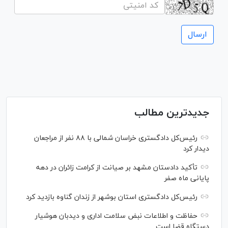
جدیدترین مطالب
رئیس‌کل دادگستری خراسان شمالی با ۸۸ نفر از مراجعان
دیدار کرد
تأکید دادستان مشهد بر صیانت از کرامت زائران در دهه
پایانی ماه صفر
رئیس‌کل دادگستری استان بوشهر از زندان گناوه بازدید کرد
حفاظت و اطلاعات نبض سلامت اداری و دیدبان هوشیار
دستگاه قضا است