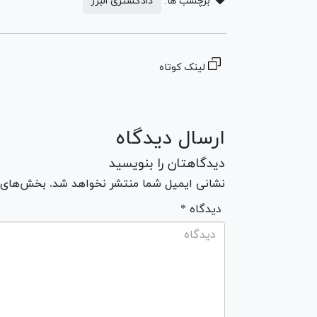
برچسب ها:
دادگستری البرز
لینک کوتاه
ارسال دیدگاه
دیدگاهتان را بنویسید
نشانی ایمیل شما منتشر نخواهد شد. بخش‌های مو
* دیدگاه