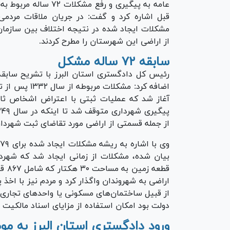
قبل اشاره کرد و گفت: در جریان ملاقات مردمی
مشکلات ایجاد شده در نتیجه اختلاف بین سازمان
از اراضی این شهرستان را مطرح کردند.
سابقه ۷۲ ساله مشکل
آغاز شد که عملیات ثبتی با اعتراض اشخاص ثا
از جمله قسمتی از اراضی مورد تقاضای ثبت شهردار
اراضی به شهروندان واگذار کرد و مردم نیز با اخ
از قبیل ساختمان‌های مسکونی یا واحد‌های تجاری اق
دولت بود امکان استفاده از مزایای اسناد مالکیت از
ورود دادگستری استان البرز به م