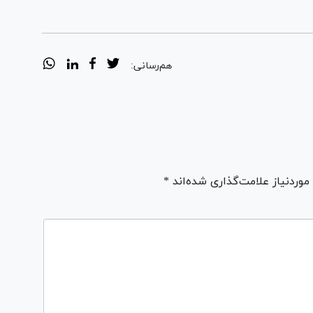
هم‌رسانی:
ردنیاز علامت‌گذاری شده‌اند *