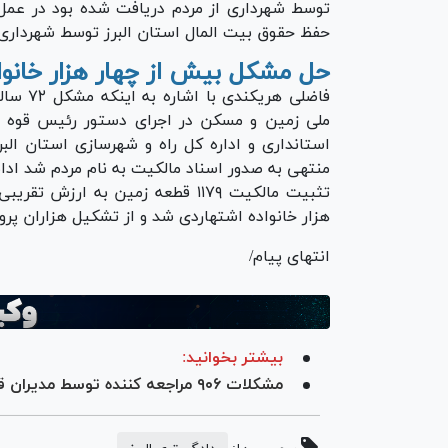
توسط شهرداری از مردم دریافت شده بود در عمل
حفظ حقوق بیت المال استان البرز توسط شهرداری ب
حل مشکل بیش از چهار هزار خانوا
فاضلی ه
ملی زمین و مسکن در اجرای دستور رئیس قوه ق
استانداری و اداره کل راه و شهرسازی استان الب
منتهی به صدور اسناد مالکیت به نام مردم شد ادا
هزار خانواده اشتهاردی شد و از تشکیل هزاران پر
انتهای پیام/
بیشتر بخوانید:
مشکلات ۹۰۶ مراجعه کننده توسط مدیران قضایی استان البرز مورد بررسی قرار گرفت