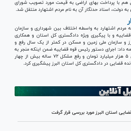
 هم با پرداخت بهای اراضی به قیمت مورد تصویب شورای
ه دولت، اسناد حدنگار آن به نام مردم اشتهارد منتقل شد.
ر
ریکندی با اشاره به اینکه مشکل ۷۲ ساله مردم اشتهارد به واسطه اختلاف بین شهرداری و سازمان
ضاییه و با پیگیری ویژه دادگستری کل استان و همکاری
رز و سازمان ملی زمین و مسکن در کمتر از یک سال رفع و
مه داد: اجرای دستور رئیس قوه قضاییه ضمن اینکه منجر به
تثبیت مالکیت ۱۱۷۹ قطعه زمین به ارزش تقریبی ۵ هزار میلیارد تومان و رفع مشکل ۷۲ ساله بیش از چهار
ونده قضایی در دادگستری کل استان البرز پیشگیری کرد.