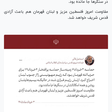
در سنگر‌ها جا مانده بود.
مقاومت امروز فلسطین عزیز و لبنان قهرمان هم باعث آزادی
قدس شریف خواهد شد.