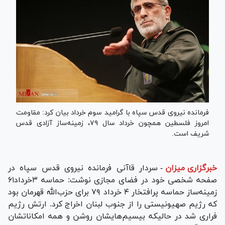
فرمانده نیروی قدس سپاه با گرامید سوم خرداد بیان کرد: مقاومت
امروز فلسطین همچون خرداد سال ۷۹، زمینه‌ساز آزادی قدس
شریف است.
خبرگزاری میزان
-
سردار قاآنی فرمانده نیروی قدس سپاه در
صفحه شخصی خود در فضای مجازی نوشت: حماسه ۳خرداد۶۱
زمینه‌ساز حماسه پرافتخار ۴ خرداد ۷۹ برای حزب‌الله قهرمان بود
که رژیم صهیونیستی را از جنوب لبنان اخراج کرد. ارتش رژیم
فراری شد در حالیکه بیسیم‌هایشان روشن و همه امکاناتشان