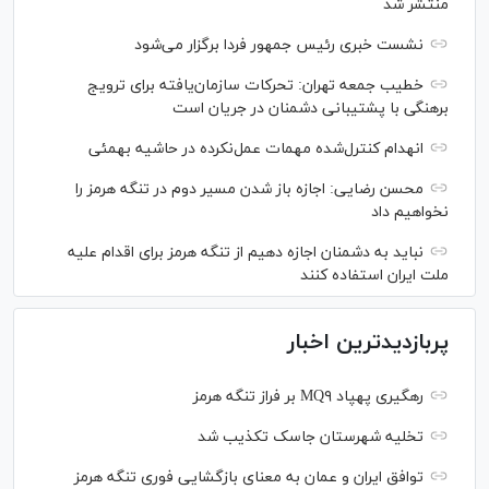
منتشر شد
نشست خبری رئیس‌ جمهور فردا برگزار می‌شود
خطیب جمعه تهران: تحرکات سازمان‌یافته برای ترویج
برهنگی با پشتیبانی دشمنان در جریان است
انهدام کنترل‌شده مهمات عمل‌نکرده در حاشیه بهمئی
محسن رضایی: اجازه باز شدن مسیر دوم در تنگه هرمز را
نخواهیم داد
نباید به دشمنان اجازه دهیم از تنگه هرمز برای اقدام علیه
ملت ایران استفاده کنند
پربازدیدترین اخبار
رهگیری پهپاد MQ۹ بر فراز تنگه هرمز
تخلیه شهرستان جاسک تکذیب شد
توافق ایران و عمان به معنای بازگشایی فوری تنگه هرمز