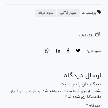
برچسب ها:
سردار قاآنی
سوم خرداد
لینک کوتاه
هم‌رسانی:
ارسال دیدگاه
دیدگاهتان را بنویسید
نشانی ایمیل شما منتشر نخواهد شد. بخش‌های موردنیاز
علامت‌گذاری شده‌اند *
* دیدگاه