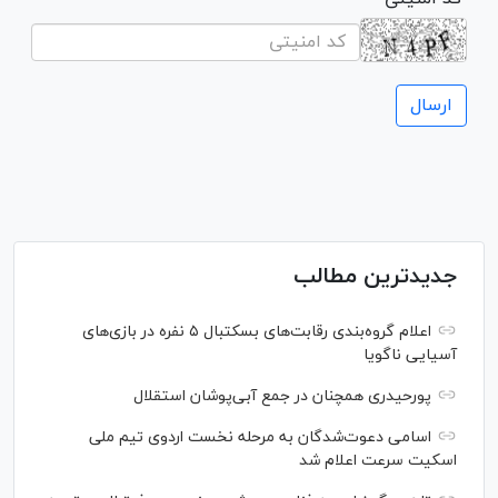
جدیدترین مطالب
اعلام گروه‌بندی رقابت‌های بسکتبال ۵ نفره در بازی‌های
آسیایی ناگویا
پورحیدری همچنان در جمع آبی‌پوشان استقلال
اسامی دعوت‌شدگان به مرحله نخست اردوی تیم ملی
اسکیت سرعت اعلام شد