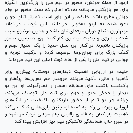
اردو، از جمله خودش، حضور در تیم ملی را بزرگ‌ترین انگیزه
برای هر بازیکنی می‌داند؛ به‌ویژه زمانی که بحث حضور در جام
جهانی مطرح باشد. خلیفه بر این باور است که بازیکنان جوان
دعوت‌شده به اردو به‌خوبی می‌دانند این فرصت می‌تواند
مهم‌ترین مقطع دوران حرفه‌ای‌شان باشد و همین موضوع سبب
شده با انرژی و جدیت بیشتری کار کنند. وی همچنین حضور
بازیکنان باتجربه در کنار این نسل جدید را یک امتیاز مهم و
کمک بزرگ برای جوان‌تر‌ها توصیف کرده و ترکیب تجربه و
جوانی در تیم ملی را یکی از نقاط قوت اصلی این تیم می‌داند.
خلیفه در ارزیابی اهمیت دیدار‌های دوستانه پیش‌رو برابر
گامبیا و مالی، تأکید می‌کند هرچقدر هم تمرین‌ها پرفشار و
باکیفیت باشند، جای مسابقه رسمی را نمی‌گیرند. او این دو
دیدار را محکی جدی و مهم برای تیم ملی توصیف می‌کند،
چراکه هر دو تیم از حضور بازیکنان باکیفیت در لیگ‌های
اروپایی بهره می‌برند. به گفته او، چنین بازی‌هایی کمک می‌کند
ذهنیت بازیکنان به فضای رقابتی جام جهانی نزدیک‌تر شود و
در عین حال، هماهنگی تاکتیکی تیم نیز افزایش پیدا کند.