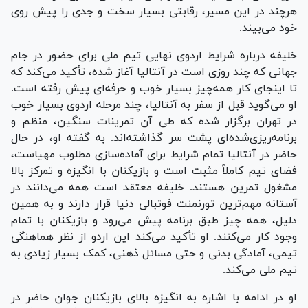
هرچند در این مسیر، رقابتی بسیار سخت و جدی را پیش روی
خود می‌بیند.
خلیفه درباره شرایط اردوی نهایی تیم ملی برای حضور در جام
جهانی که چند روزی است در آنتالیا آغاز شده، تأکید می‌کند که
تا اینجای کار همه‌چیز بسیار خوب و حرفه‌ای پیش رفته است.
او می‌گوید قبل از سفر به آنتالیا، چند مرحله اردوی بسیار خوب
در تهران برگزار شده که طی آن تمرینات سنگین، منظم و
برنامه‌ریزی‌شده‌ای پشت سر گذاشته‌اند. به گفته او، در حال
حاضر در آنتالیا تمام شرایط برای آماده‌سازی مطلوب مهیاست،
فضای تیم کاملاً مثبت است و بازیکنان با انگیزه و تمرکز بالا
مشغول تمرین هستند. خلیفه معتقد است همه می‌دانند در
آستانه مهم‌ترین تورنمنت فوتبالی دنیا قرار دارند و به همین
دلیل، همه چیز طبق برنامه پیش می‌رود و بازیکنان با تمام
وجود کار می‌کنند. او تأکید می‌کند این اردو از نظر هماهنگی
تیمی، آمادگی بدنی و حتی مسائل ذهنی، کمک بسیار زیادی به
تیم ملی می‌کند.
او در ادامه با اشاره به انگیزه بالای بازیکنان جوان حاضر در