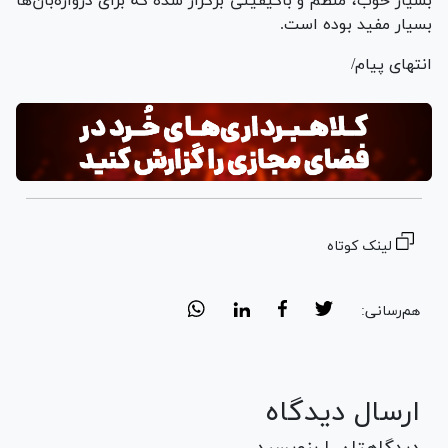
بسیار خوب، منظم و باکیفیتی برگزار شده که برای دروازه‌بان‌ها
بسیار مفید بوده است.
انتهای پیام/
لینک کوتاه
هم‌رسانی:
ارسال دیدگاه