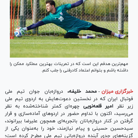
مهم‌ترین هدفم این است که در تمرینات بهترین عملکرد ممکن را
داشته باشم و بتوانم اعتماد کادرفنی را جلب کنم.
خبرگزاری میزان
-
محمد خلیفه،
دروازه‌بان جوان تیم ملی
فوتبال ایران که در نخستین دعوت‌هایش به اردوی تیم ملی
زیر نظر
امیر قلعه‌نویی
چهره‌ای کمتر شناخته‌شده به نظر
می‌رسید، اکنون با تداوم حضور در اردو‌های آماده‌سازی و قرار
گرفتن در کنار دروازه‌بانان باتجربه‌ای همچون علیرضا بیرانوند،
سیدحسین حسینی و پیام نیازمند، خود را به‌عنوان یکی از
گزینه‌های جدی آینده دروازه‌بانی تیم ملی مطرح کرده است؛