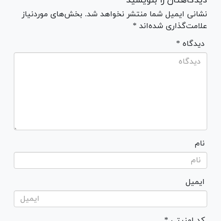
دیدگاهتان را بنویسید
نشانی ایمیل شما منتشر نخواهد شد. بخش‌های موردنیاز
علامت‌گذاری شده‌اند *
* دیدگاه
نام
ایمیل
* کد امنیتی