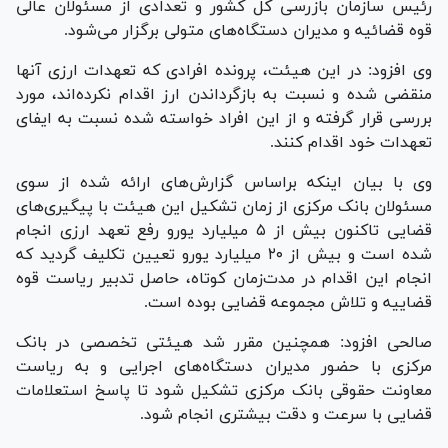
رئیس سازمان بازرسی کل کشور و تعدادی از مسئولان عالی
قوه قضائیه و مدیران دستگاه‌های متولی برگزار می‌شود.
وی افزود: در این هیئت، پرونده افرادی که تعهدات ارزی آنها
منقضی شده و نسبت به بازگرداندن ارز اقدام نکرده‌اند، مورد
بررسی قرار گرفته و از این افراد خواسته شده نسبت به ایفای
تعهدات خود اقدام کنند.
وی با بیان اینکه براساس گزارش‌های ارائه شده از سوی
مسئولان بانک مرکزی از زمان تشکیل این هیئت با پیگیری‌های
قضایی تاکنون بیش از ۵ میلیارد یورو رفع تعهد ارزی انجام
شده است و بیش از ۲۰ میلیارد یورو تعیین تکلیف گردید که
انجام این اقدام در مدت‌زمان کوتاه، حاصل تدبیر ریاست قوه
قضاییه و تلاش مجموعه قضایی بوده است.
صالحی افزود: همچنین مقرر شد هیئتی تخصصی در بانک
مرکزی با حضور مدیران دستگاه‌های اجرایی و به ریاست
معاونت حقوقی بانک مرکزی تشکیل شود تا پاسخ استعلامات
قضایی با سرعت و دقت بیشتری انجام شود.