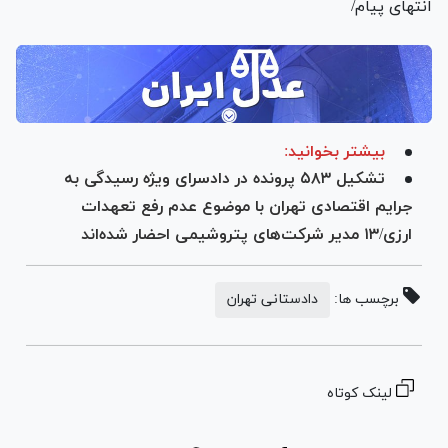
انتهای پیام/
بیشتر بخوانید:
تشکیل ۵۸۳ پرونده در دادسرای ویژه رسیدگی به
جرایم اقتصادی تهران با موضوع عدم رفع تعهدات
ارزی/۱۳ مدیر شرکت‌های پتروشیمی احضار شده‌اند
برچسب ها:
دادستانی تهران
لینک کوتاه