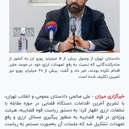
دادستان تهران از وصول بیش از ۵ میلیارد یورو ارز به کشور از
صادرکنندگانی که نسبت به رفع تعهدات ارزی خود در موعد مقرر
اقدام نکرده بودند، خبر داد و گفت: بیش از ۲۰ میلیارد یورو نیز
تعیین تکلیف شده است.
خبرگزاری میزان
-
علی صالحی دادستان عمومی و انقلاب تهران،
با تشریح آخرین اقدامات دستگاه قضایی در حوزه مقابله با
تخلفات ارزی اظهار کرد: به دستور ریاست قوه قضاییه، هیئت
ویژه‌ای در قوه قضاییه به منظور پیگیری مسائل ارزی و رفع
تعهدات تشکیل شد که جلسات آن به‌صورت مستمر به ریاست