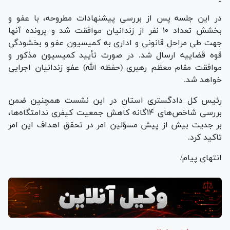
در این جلسه پس از بررسی پیشنهادات مطروحه، با عفو و
بخشش تعداد ۱۰ نفر از زندانیان موافقت شد و پرونده آنها
جهت طی مراحل قانونی و اداری به کمیسیون عفو و بخشودگی
قوه قضاییه ارسال شد. در صورت تأیید کمیسیون مذکور و
موافقت مقام معظم رهبری (حفظه الله) عفو زندانیان اجرایی
خواهد شد.
رئیس کل دادگستری استان در این نشست همچنین ضمن
بررسی شاخص‌های ۱۴گانه کاهش جمعیت کیفری ندامتگاه‌ها،
بر جدیت بیش از پیش مسؤلین امر در تحقق اهداف این امر
تاکید کرد.
انتهای پیام/