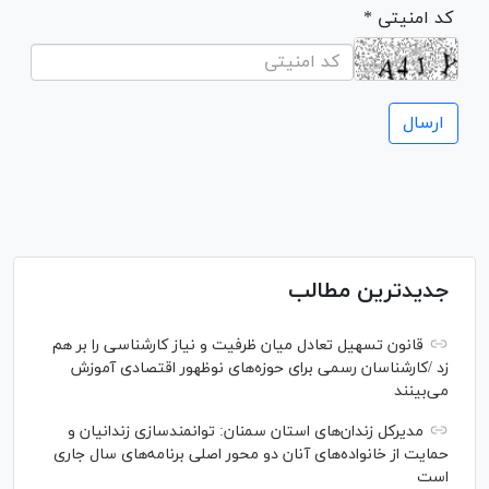
* کد امنیتی
جدیدترین مطالب
قانون تسهیل تعادل میان ظرفیت و نیاز کارشناسی را بر هم
زد /کارشناسان رسمی برای حوزه‌های نوظهور اقتصادی آموزش
می‌بینند
مدیرکل زندان‌های استان سمنان: توانمندسازی زندانیان و
حمایت از خانواده‌های آنان دو محور اصلی برنامه‌های سال جاری
است