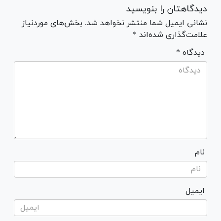
دیدگاهتان را بنویسید
نشانی ایمیل شما منتشر نخواهد شد. بخش‌های موردنیاز
علامت‌گذاری شده‌اند *
* دیدگاه
نام
ایمیل