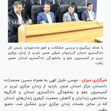
با هدف پیگیری و بررسی مشکلات و امور مددجویان، رئیس کل
دادگستری استان آذربایجان شرقی ضمن بازدید از زندان مرکزی
تبریز در کمیسیون عفو و بخشودگی دادگستری استان حضور
یافت.
خبرگزاری میزان
-
موسی خلیل الهی به همراه حسین محمدزاده
دادستان مرکز استان ضمن بازدید از زندان مرکزی تبریز در
کمیسیون عفو و بخشودگی دادگستری استان و کارگروه
ساماندهی زندانیان و کاهش جمعیت کیفری زندان‌های استان
که در سالن جلسات زندان مرکزی تبریز تشکیل شد، حضور
یافت.