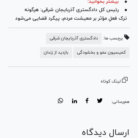
بیشتر بخوانید:
رئیس کل دادگستری آذربایجان شرقی: هرگونه
ترک فعلِ مؤثر بر معیشت مردم، پیگرد قضایی می‌شود
برچسب ها:
دادگستری آذربایجان شرقی
کمیسیون عفو و بخشودگی
بازدید از زندان
لینک کوتاه
هم‌رسانی:
ارسال دیدگاه