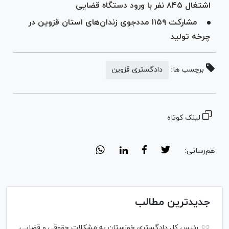
اشتغال ۸۴۵ نفر با ورود دستگاه قضایی
مشارکت ۱۱۵۹ مددجوی زندان‌های استان قزوین در
چرخه تولید
برچسب ها:
دادگستری قزوین
لینک کوتاه
هم‌رسانی:
جدیدترین مطالب
رئیس کل دادگستری خوزستان به مشکلات حقوقی و قضایی