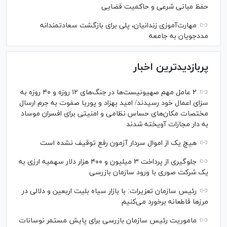
حفظ مبانی شرعی و حاکمیت قضایی
مهارت‌آموزی زندانیان، پلی برای بازگشت سعادتمندانه
مددجویان به جامعه
پربازدیدترین اخبار
۲ عامل مهم صهیونیست‌ها در جنگ‌های ۱۲ روزه و ۴۰ روزه به
سزای اعمال خود رسیدند/ امید بهزاد و پوریا صفوت به جرم ارسال
مختصات مکان‌های حساس نظامی و امنیتی برای افسران موساد
به دار مجازات آویخته شدند
هیچ یک از اموال سردار آزمون رفع توقیف نشده است
جلوگیری از پرداخت ۳ میلیون و ۴۰۰ هزار دلار سهمیه ارزی به
یک شرکت صوری با ورود سازمان بازرسی
رئیس سازمان تعزیرات: با بازار سیاه بلیت اربعین و دلالی در
مرز‌ها قاطعانه برخورد می‌کنیم
ماموریت رئیس سازمان بازرسی برای پایش مستمر نوسانات