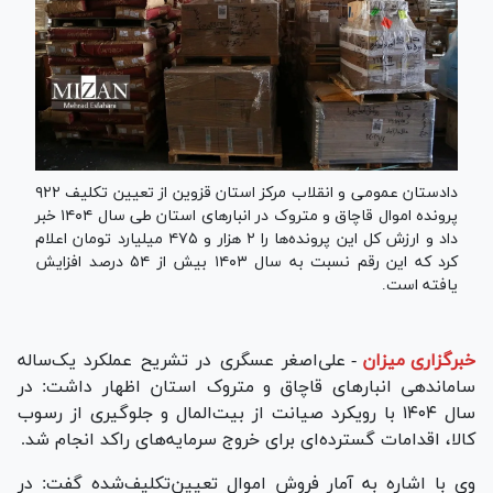
دادستان عمومی و انقلاب مرکز استان قزوین از تعیین تکلیف ۹۲۲
پرونده اموال قاچاق و متروک در انبار‌های استان طی سال ۱۴۰۴ خبر
داد و ارزش کل این پرونده‌ها را ۲ هزار و ۴۷۵ میلیارد تومان اعلام
کرد که این رقم نسبت به سال ۱۴۰۳ بیش از ۵۴ درصد افزایش
یافته است.
خبرگزاری میزان
-
علی‌اصغر عسگری در تشریح عملکرد یک‌ساله
ساماندهی انبار‌های قاچاق و متروک استان اظهار داشت: در
سال ۱۴۰۴ با رویکرد صیانت از بیت‌المال و جلوگیری از رسوب
کالا، اقدامات گسترده‌ای برای خروج سرمایه‌های راکد انجام شد.
وی با اشاره به آمار فروش اموال تعیین‌تکلیف‌شده گفت: در