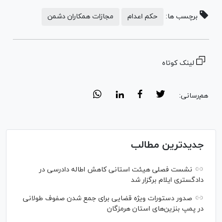
برچسب ها:
حکم اعدام
مجازات همکاران دشمن
لینک کوتاه
هم‌رسانی:
جدیدترین مطالب
نشست فصلی هیئت استانی کاهش اطاله دادرسی در
دادگستری ایلام برگزار شد
صدور دستورات ویژه قضایی برای جمع شدن صفوف طولانی
در پمپ بنزین‌های استان هرمزگان