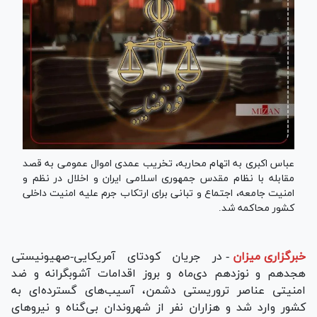
عباس اکبری به اتهام محاربه، تخریب عمدی اموال عمومی به قصد
مقابله با نظام مقدس جمهوری اسلامی ایران و اخلال در نظم و
امنیت جامعه، اجتماع و تبانی برای ارتکاب جرم علیه امنیت داخلی
کشور محاکمه شد.
خبرگزاری میزان
-
در جریان کودتای آمریکایی-صهیونیستی
هجدهم و نوزدهم دی‌ماه و بروز اقدامات آشوبگرانه و ضد
امنیتی عناصر تروریستی دشمن، آسیب‌های گسترده‌ای به
کشور وارد شد و هزاران نفر از شهروندان بی‌گناه و نیرو‌های