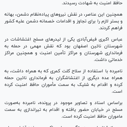
حافظ امنیت به شهادت رسیدند.
همچنین این عناصر، در نقش نیرو‌های پیاده‌نظام دشمن، بهانه
و بستر لازم را برای تجاوز و اقدامات خصمانه دشمن علیه کشور
فراهم کردند.
عباس اکبری فیض‌آبادی یکی از لیدر‌های مسلح اغتشاشات در
شهرستان نائین اصفهان بود که نقش مهمی در حمله به
فرمانداری شهرستان و مراکز تأمین امنیت و همچنین مراکز
خدماتی داشت.
نامبرده با استفاده از سلاح کلت کمری که به همراه داشت، به
همراه عده دیگری از اغتشاشگران به فرمانداری نائین حمله
کرده و اقدام به شلیک به سمت مأموران حافظ امنیت کرده
است.
براساس اسناد و تصاویر موجود در پرونده، نامبرده به‌صورت
مسلح در خیابان حضور یافته و اقدام به تیراندازی به سمت
ماموران حافظ امنیت کرده است.