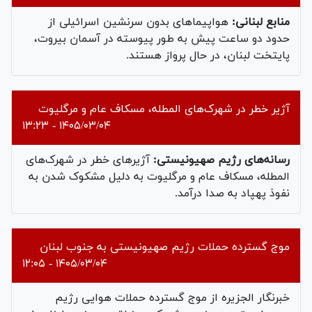
منابع لبنانی:
هواپیماهای بدون سرنشین اسرائیلی از
حدود دو ساعت پیش به طور پیوسته در آسمان بیروت،
پایتخت لبنان، در حال پرواز هستند.
آژیر خطر در شهرک‌های المطله، مسکاف عام و مرگلیوت
۱۴۰۵/۰۳/۰۴ - ۱۳:۲۳
رسانه‌های رژیم صهیونیستی:
آژیرهای خطر در شهرک‌های
المطله، مسکاف عام و مرگلیوت به دلیل مشکوک شدن به
نفوذ پهپاد به صدا درآمد.
موج گسترده حملات رژیم صهیونیستی به جنوب لبنان
۱۴۰۵/۰۳/۰۴ - ۱۲:۰۵
خبرنگار الجزیره از موج گسترده حملات هوایی رژیم