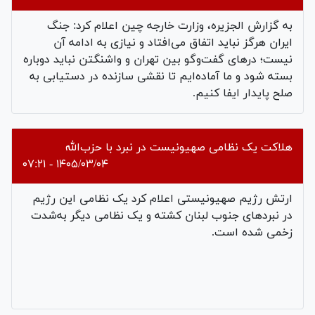
به گزارش الجزیره، وزارت خارجه چین اعلام کرد: جنگ
ایران هرگز نباید اتفاق می‌افتاد و نیازی به ادامه آن
نیست؛ درهای گفت‌وگو بین تهران و واشنگتن نباید دوباره
بسته شود و ما آماده‌ایم تا نقشی سازنده در دستیابی به
صلح پایدار ایفا کنیم.
هلاکت یک نظامی صهیونیست در نبرد با حزب‌الله
۱۴۰۵/۰۳/۰۴ - ۰۷:۲۱
ارتش رژیم صهیونیستی اعلام کرد یک نظامی این رژیم
در نبردهای جنوب لبنان کشته و یک نظامی دیگر به‌شدت
زخمی شده است.