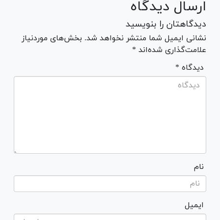
ارسال دیدگاه
دیدگاهتان را بنویسید
نشانی ایمیل شما منتشر نخواهد شد. بخش‌های موردنیاز
علامت‌گذاری شده‌اند *
* دیدگاه
نام
ایمیل