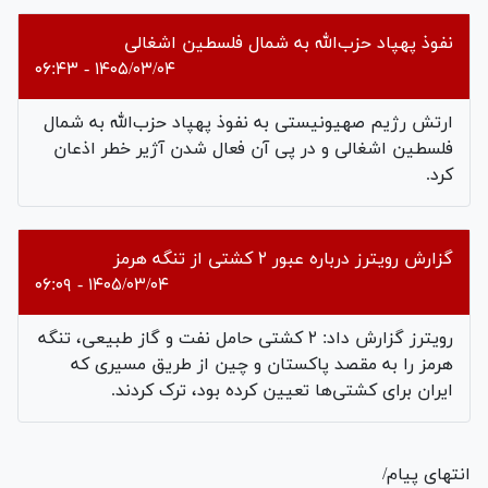
نفوذ پهپاد حزب‌الله به شمال فلسطین اشغالی
۱۴۰۵/۰۳/۰۴ - ۰۶:۴۳
ارتش رژیم صهیونیستی به نفوذ پهپاد حزب‌الله به شمال
فلسطین اشغالی و در پی آن فعال شدن آژير خطر اذعان
کرد.
گزارش رویترز درباره عبور ۲ کشتی از تنگه هرمز
۱۴۰۵/۰۳/۰۴ - ۰۶:۰۹
رویترز گزارش داد: ۲ کشتی حامل نفت و گاز طبیعی، تنگه
هرمز را به مقصد پاکستان و چین از طریق مسیری که
ایران برای کشتی‌ها تعیین کرده بود، ترک کردند.
انتهای پیام/