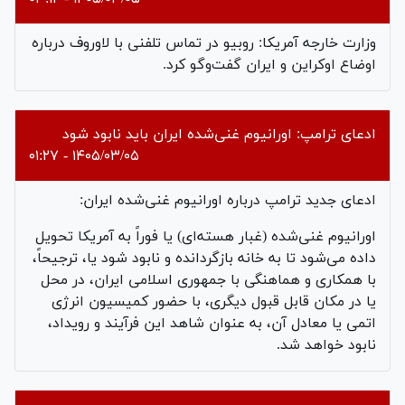
وزارت خارجه آمریکا: روبیو در تماس تلفنی با لاوروف درباره
اوضاع اوکراین و ایران گفت‌وگو کرد.
ادعای ترامپ: اورانیوم غنی‌شده ایران باید نابود شود
۱۴۰۵/۰۳/۰۵ - ۰۱:۲۷
ادعای جدید ترامپ درباره اورانیوم غنی‌شده ایران:
اورانیوم غنی‌شده (غبار هسته‌ای) یا فوراً به آمریکا تحویل
داده می‌شود تا به خانه بازگردانده و نابود شود یا، ترجیحاً،
با همکاری و هماهنگی با جمهوری اسلامی ایران، در محل
یا در مکان قابل قبول دیگری، با حضور کمیسیون انرژی
اتمی یا معادل آن، به عنوان شاهد این فرآیند و رویداد،
نابود خواهد شد.