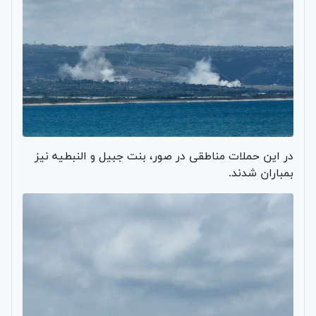
در این حملات مناطقی در صور، بنت ‌جبیل و النبطیه نیز
بمباران شدند.