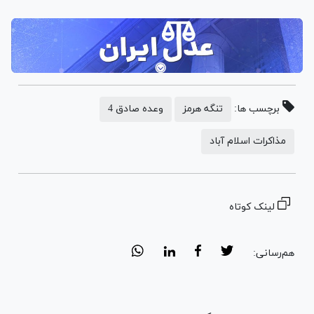
برچسب ها:
تنگه هرمز
وعده صادق 4
مذاکرات اسلام آباد
لینک کوتاه
هم‌رسانی: