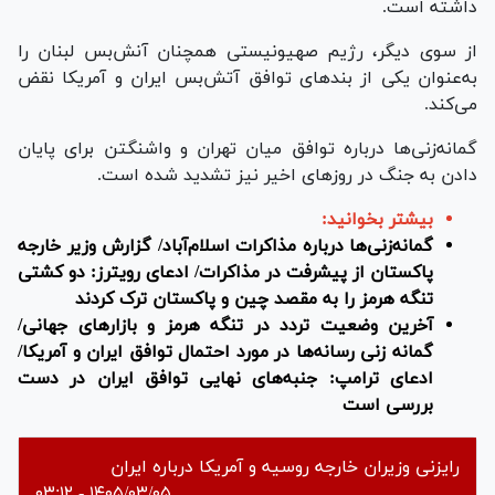
داشته است.
از سوی دیگر، رژیم صهیونیستی همچنان آنش‌بس لبنان را
به‌عنوان یکی از بندهای توافق آتش‌بس ایران و آمریکا نقض
می‌کند.
گمانه‌زنی‌ها درباره توافق میان تهران و واشنگتن برای پایان
دادن به جنگ در روزهای اخیر نیز تشدید شده است.
بیشتر بخوانید:
گمانه‌زنی‌ها درباره مذاکرات اسلام‌آباد/ گزارش وزیر خارجه
پاکستان از پیشرفت در مذاکرات/ ادعای رویترز: دو کشتی
تنگه هرمز را به مقصد چین و پاکستان ترک کردند
آخرین وضعیت تردد در تنگه هرمز و بازار‌های جهانی/
گمانه زنی رسانه‌ها در مورد احتمال توافق ایران و آمریکا/
ادعای ترامپ: جنبه‌های نهایی توافق ایران در دست
بررسی است
رایزنی وزیران خارجه روسیه و آمریکا درباره ایران
۱۴۰۵/۰۳/۰۵ - ۰۳:۱۲