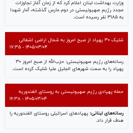
وزارت بهداشت لبنان اعلام کرد که از زمان آغاز تجاوزات
مجدد رژیم صهیونیستی در دوم مارس گذشته، آمار شهدا
به ۳۱۸۵ نفر رسیده است.
شلیک ۳۰ پهپاد از صبح امروز به شمال اراضی اشغالی
۱۴۰۵/۰۳/۰۴ - ۱۷:۳۵
رسانه‌های رژیم صهیونیستی: حزب‌الله از صبح امروز ۳۰
پهپاد را به سمت شهر‌های الجلیل علیا شلیک کرده است.
حمله پهپادی رژیم صهیونیستی به روستای الغندوریه
۱۴۰۵/۰۳/۰۴ - ۱۶:۳۸
رسانه‌های لبنانی:
پهپادهای اسرائیلی روستای الغندوریه را
هدف قرار داد.