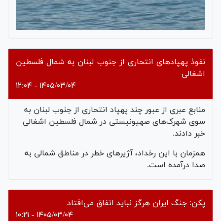
نفوذ پهپادهای انتحاری از جنوب لبنان به شمال فلسطین
اشغالی
۱۴۰۵/۰۳/۰۴ - ۱۲:۰۴
منابع عبری از عبور چند پهپاد انتحاری از جنوب لبنان به
سوی شهرک‌های صهیونیستی در شمال فلسطین اشغالی
خبر دادند.
همزمان با این رخداد، آژیرهای خطر در مناطق شمالی به
صدا درآمده است.
پکن: جنگ ایران هرگز نباید اتفاق می‌افتاد
۱۴۰۵/۰۳/۰۴ - ۱۰:۲۱