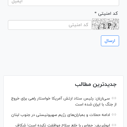
* کد امنیتی
جدیدترین مطالب
سی‌ان‌‌ان: رئیس ستاد ارتش آمریکا خواستار راهی برای خروج
از جنگ با ایران شده است
ادامه حملات و بمباران‌های رژیم صهیونیستی در جنوب لبنان
ابوشریف: حماس با خلع سلاح موافقت نکرده است/ شکاف