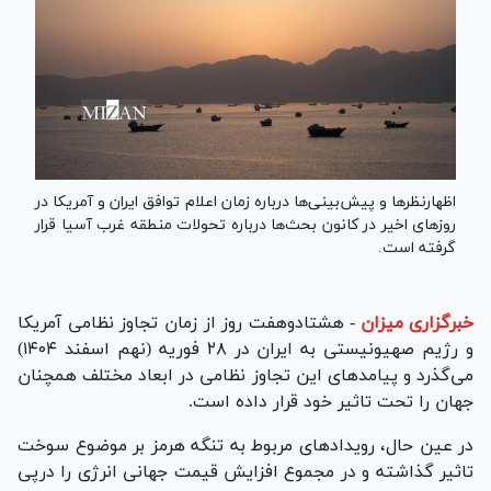
اظهارنظرها و پیش‌بینی‌ها درباره زمان اعلام توافق ایران و آمریکا در
روزهای اخیر در کانون بحث‌ها درباره تحولات منطقه غرب آسیا قرار
گرفته است.
خبرگزاری میزان
-
هشتادوهفت روز از زمان تجاوز نظامی آمریکا
و رژیم صهیونیستی به ایران در ۲۸ فوریه (نهم اسفند ۱۴۰۴)
می‌گذرد و پیامدهای این تجاوز نظامی در ابعاد مختلف همچنان
جهان را تحت تاثیر خود قرار داده است.
در عین حال، رویداد‌های مربوط به تنگه هرمز بر موضوع سوخت
تاثیر گذاشته و در مجموع افزایش قیمت جهانی انرژی را درپی