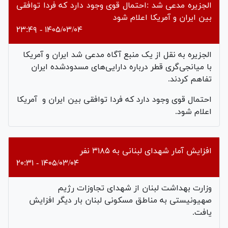
الجزیره مدعی شد :احتمال قوی وجود دارد که فردا توافقی
بین ایران و آمریکا اعلام شود
۱۴۰۵/۰۳/۰۴ - ۲۳:۴۹
الجزیره به نقل از یک منبع آگاه مدعی شد ایران و آمریکا
با میانجی‌گری قطر درباره دارایی‌های مسدود‌شده ایران
تفاهم کردند.
احتمال قوی وجود دارد که فردا توافقی بین ایران و
آمریکا
اعلام شود.
افزایش آمار شهدای لبنانی به ۳۱۸۵ نفر
۱۴۰۵/۰۳/۰۴ - ۲۰:۳۱
وزارت بهداشت لبنان از شهدای تجاوزات رژیم
صهیونیستی به مناطق مسکونی لبنان بار دیگر افزایش
یافت.