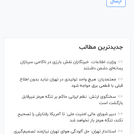
جدیدترین مطالب
وزارت اطلاعات: خبرنگاران نقش بارزی در ناکامی سربازان
رسانه‌ای دشمن داشتند
معتمدیان: هیچ واحد تولیدی در تهران نباید بدون اطلاع
قبلی با قطعی برق مواجه شود
سخنگوی ارتش: نظم ایرانی حاکم بر تنگه هرمز غیرقابل
بازگشت است
دبیر شورای عالی امنیت ملی: تا آمریکا رفتارش را تصحیح
نکند، تنگه هرمز باز نخواهد شد
استاندار تهران: حل آلودگی هوای تهران نیازمند تصمیم‌گیری