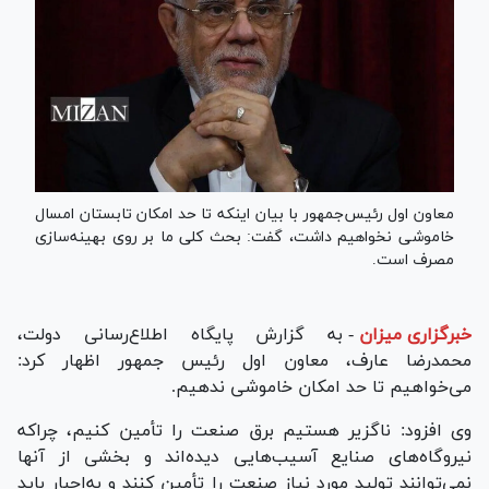
معاون اول رئیس‌جمهور با بیان اینکه تا حد امکان تابستان امسال
خاموشی نخواهیم داشت، گفت: بحث کلی ما بر روی بهینه‌سازی
مصرف است.
خبرگزاری میزان
-
به گزارش پایگاه اطلاع‌رسانی دولت،
محمدرضا عارف، معاون اول رئیس جمهور اظهار کرد:
می‌خواهیم تا حد امکان خاموشی ندهیم.
وی افزود: ناگزیر هستیم برق صنعت را تأمین کنیم، چراکه
نیروگاه‌های صنایع آسیب‌هایی دیده‌اند و بخشی از آنها
نمی‌توانند تولید مورد نیاز صنعت را تأمین کنند و به‌اجبار باید