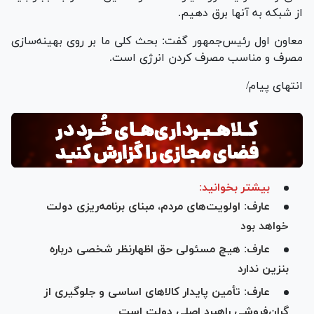
از شبکه به آنها برق دهیم.
معاون اول رئیس‌جمهور گفت: بحث کلی ما بر روی بهینه‌سازی
مصرف و مناسب مصرف کردن انرژی است.
انتهای پیام/
بیشتر بخوانید:
عارف: اولویت‌های مردم، مبنای برنامه‌ریزی دولت
خواهد بود
عارف: هیچ مسئولی حق اظهارنظر شخصی درباره
بنزین ندارد
عارف: تأمین پایدار کالا‌های اساسی و جلوگیری از
گران‌فروشی راهبرد اصلی دولت است