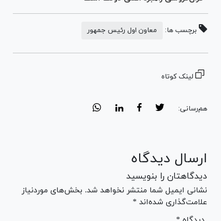
برچسب ها:
معاون اول رئیس جمهور
لینک کوتاه
هم‌رسانی:
ارسال دیدگاه
دیدگاهتان را بنویسید
نشانی ایمیل شما منتشر نخواهد شد. بخش‌های موردنیاز
علامت‌گذاری شده‌اند *
* دیدگاه