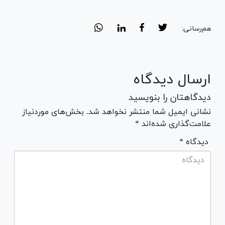
هم‌رسانی:
ارسال دیدگاه
دیدگاهتان را بنویسید
نشانی ایمیل شما منتشر نخواهد شد. بخش‌های موردنیاز
علامت‌گذاری شده‌اند *
* دیدگاه