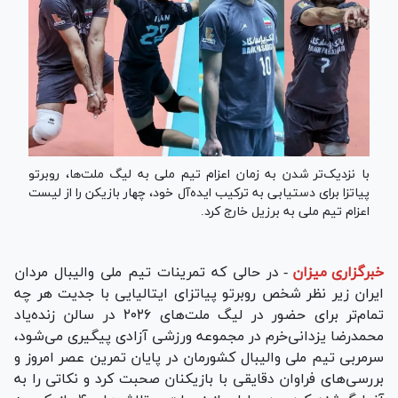
با نزدیک‌تر شدن به زمان اعزام تیم ملی به لیگ ملت‌ها، روبرتو
پیاتزا برای دستیابی به ترکیب ایده‌آل خود، چهار بازیکن را از لیست
اعزام تیم ملی به برزیل خارج کرد.
خبرگزاری میزان
-
در حالی که تمرینات تیم ملی والیبال مردان
ایران زیر نظر شخص روبرتو پیاتزای ایتالیایی با جدیت هر چه
تمام‌تر برای حضور در لیگ ملت‌های ۲۰۲۶ در سالن زنده‌یاد
محمدرضا یزدانی‌خرم در مجموعه ورزشی آزادی پیگیری می‌شود،
سرمربی تیم ملی والیبال کشورمان در پایان تمرین عصر امروز و
بررسی‌های فراوان دقایقی با بازیکنان صحبت کرد و نکاتی را به