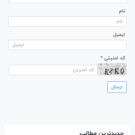
نام
ایمیل
* کد امنیتی
جدیدترین مطالب