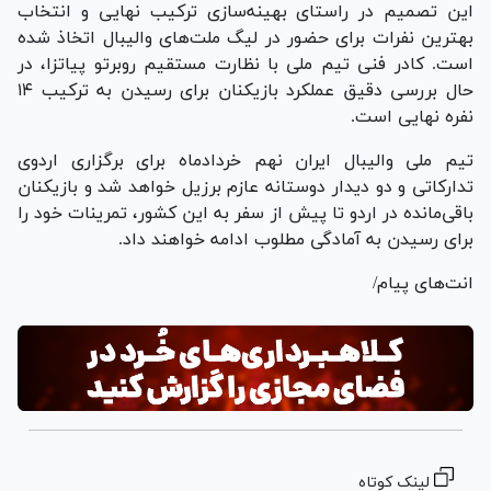
این تصمیم در راستای بهینه‌سازی ترکیب نهایی و انتخاب
بهترین نفرات برای حضور در لیگ ملت‌های والیبال اتخاذ شده
است. کادر فنی تیم ملی با نظارت مستقیم روبرتو پیاتزا، در
حال بررسی دقیق عملکرد بازیکنان برای رسیدن به ترکیب ۱۴
نفره نهایی است.
تیم ملی والیبال ایران نهم خردادماه برای برگزاری اردوی
تدارکاتی و دو دیدار دوستانه عازم برزیل خواهد شد و بازیکنان
باقی‌مانده در اردو تا پیش از سفر به این کشور، تمرینات خود را
برای رسیدن به آمادگی مطلوب ادامه خواهند داد.
‌انت‌های پیام/
لینک کوتاه