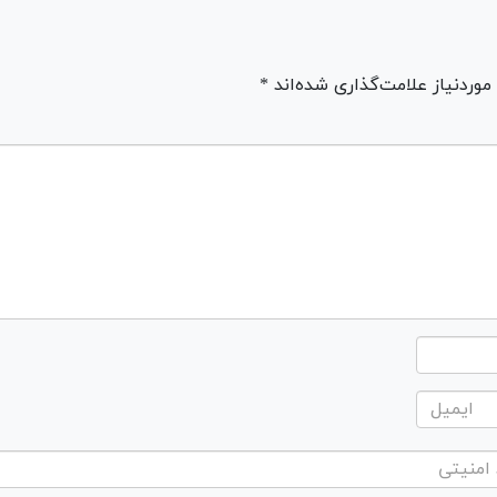
ردنیاز علامت‌گذاری شده‌اند *