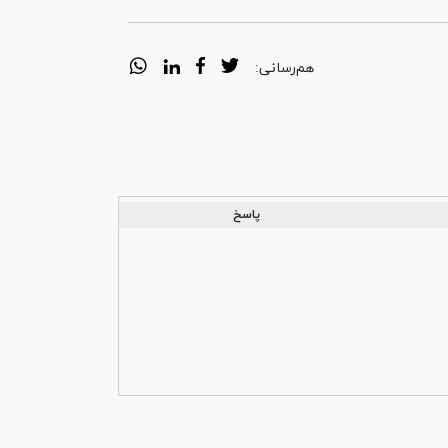
هم‌رسانی:
پاسخ