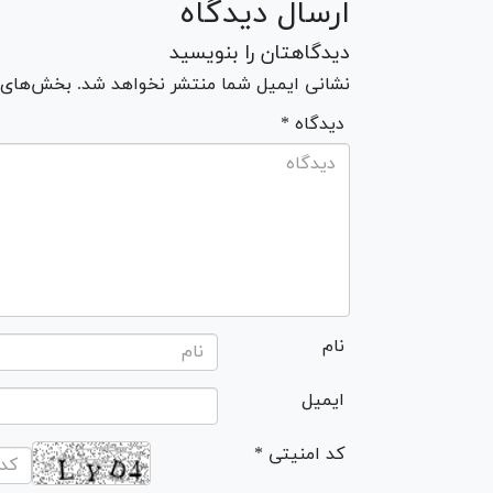
ارسال دیدگاه
دیدگاهتان را بنویسید
نشانی ایمیل شما منتشر نخواهد شد. بخش‌های مو
* دیدگاه
نام
ایمیل
* کد امنیتی