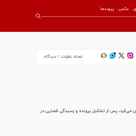
ی
عکس
پیوندها
تعداد نظرات:
۱ دیدگاه
من می‌کرد، پس از تشکیل پرونده و رسیدگی قضایی در