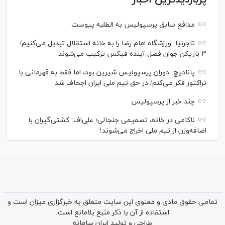
پربازدیدترین اخبار
مدافع سابق پرسپولیس به الطلبه پیوست
تاجرنیا: ورزشگاه امام رضا را به خانه استقلال تبدیل می‌کنیم/
۳ بازیکن جوان فصل آینده فیکس ترکیب می‌شوند
پانادیچ: دوران پرسپولیس شیرین بود، اما فقط به قهرمانی با
تراکتور فکر می‌کنم/ در حق تیم ملی ایران اجحاف شد
چند خبر از پرسپولیس
ناکامی در خانه، تصمیمی جنجالی؛ علی‌اف: کشتی‌گیران با
اضافه‌وزن از تیم ملی اخراج می‌شوند!
تمامی حقوق مادی و معنوی این سایت متعلق به خبرگزاری میزان است و
استفاده از آن با ذکر منبع بلامانع است.
طراحی و تولید
ایران سامانه