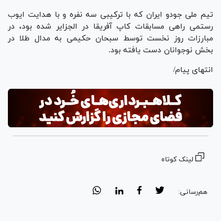
تیم ملی جودو ایران که با ترکیبی سه نفره و با هدایت ایوب
رستمی راهی مسابقات کاپ آفریقا در الجزایر شده بود، در
مبارزات روز نخست توسط سبحان حکیمی به مدال طلا در
بخش نوجوانان دست یافته بود.
انتهای پیام/
لینک کوتاه
هم‌رسانی: