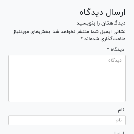
ارسال دیدگاه
دیدگاهتان را بنویسید
نشانی ایمیل شما منتشر نخواهد شد. بخش‌های موردنیاز
علامت‌گذاری شده‌اند *
* دیدگاه
نام
ایمیل