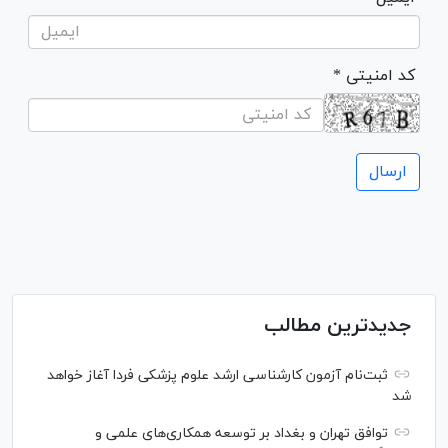
* کد امنیتی
جدیدترین مطالب
ثبت‌نام آزمون کارشناسی ارشد علوم پزشکی فردا آغاز خواهد
شد
توافق تهران و بغداد بر توسعه همکاری‌های علمی و