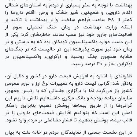
بهداشت با توجه به سفر بسیاری از مردم به استان‌های شمالی
اقلام دارویی و همچنین شیر خشک و برخی اقلام دارو‌ها را
کمتر از ۴۸ ساعت فراهم ساخت. وزیر بهداشت با تاکید بر
اینکه وزارت بهداشت در زمان جنگ تحمیلی سوم از
فعالیت‌های جاری خود نیز عقب نماند، خاطرنشان کرد: یکی از
این دست موارد واکسیناسیون کودکان بود که به درستی و در
زمان خود نیز صورت پذیرفت؛ این در حالیست که در جنگ‌های
مشابه همچون جنگ روسیه و اوکراین، واکسیناسیون در
اوکراین به زیر ۳۰ درصد رسید.
ظفرقندی با اشاره به افزایش قیمت دارو در کشور و دلایل آن،
یادآور شد: گرانی قیمت دارو به تغییرات نرخ ارز و تورم عمومی
کشور باز می‌گردد لذا با برگزاری جلساتی که با رئیس جمهور،
سازمان برنامه بودجه و بانک مرکزی داشته‌ایم تلاش داریم این
گرانی‌ها را از طریق بیمه‌ها پوشش دهیم؛ بنابراین راهکار
اصلی این است که بتوانیم افزایش قیمت‌های دارویی را در
قالب بیمه، پوشش بدهیم تا فشار مضاعفی بر مردم وارد نشود.
در این نشست جمعی از نمایندگان مردم در خانه ملت به بیان