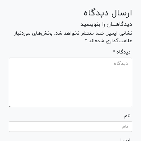
ارسال دیدگاه
دیدگاهتان را بنویسید
نشانی ایمیل شما منتشر نخواهد شد. بخش‌های موردنیاز
علامت‌گذاری شده‌اند *
* دیدگاه
نام
ایمیل