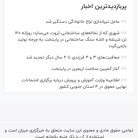
پربازدیدترین اخبار
عامل تیراندازی نزاع خانوادگی دستگیر شد
شهری که از نخاله‌های ساختمانی ثروت می‌سازد؛ روزانه ۱۲۰
تن شیشه و لاشه سنگ ساختمانی در پایتخت به چرخه تولید
بازمی‌گردد
معافیت‌های ۳ و ۴ فرزندی تا ۲ سال دیگر تمدید شد
آغاز کمپین سلامت اربعین در پایتخت
اطلاعیه وزارت آموزش و پرورش درباره برگزاری امتحانات
نهایی معوق در ۴ استان جنوبی کشور
تمامی حقوق مادی و معنوی این سایت متعلق به خبرگزاری میزان است و
استفاده از آن با ذکر منبع بلامانع است.