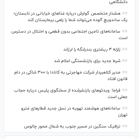
دانشگاهی
هشدار متخصص گوارش درباره غذا‌های خیابانی در تابستان؛
یک ساندویچ آلوده می‌تواند شما را راهی بیمارستان کند
سامانه‌های تامین اجتماعی بدون قطعی و اختلال در دسترس
است
زلزله ۴ ریشتری بندرلنگه را لرزاند
شرط جدید برای بازنشستگی اعلام شد
مدیر کلاهبردار شرکت مهاجرتی به کانادا با ۳۰۰ شاکی در دام
قانون افتاد
فراجا: ویدئو‌های بازنشرشده از سخنگوی پلیس درباره حجاب
جعلی است
سامانه‌های هوشمند تهویه در نسل جدید قطار‌های مترو
تهران
ترافیک سنگین در مسیر جنوب به شمال محور چالوس