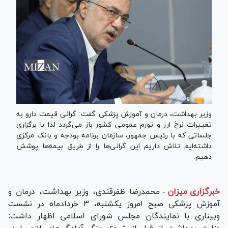
وزیر بهداشت، درمان و آموزش پزشکی گفت: گرانی قیمت دارو به
تغییرات نرخ ارز و تورم عمومی کشور باز می‌گردد لذا با برگزاری
جلساتی که با رئیس جمهور، سازمان برنامه بودجه و بانک مرکزی
داشته‌ایم تلاش داریم این گرانی‌ها را از طریق بیمه‌ها پوشش
دهیم.
خبرگزاری میزان
-
محمدرضا ظفرقندی، وزیر بهداشت، درمان و
آموزش پزشکی صبح امروز یکشنبه، ۳ خردادماه در نشست
وبیناری با نمایندگان مجلس شورای اسلامی اظهار داشت: