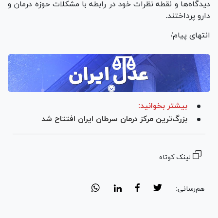
دیدگاه‌ها و نقطه نظرات خود در رابطه با مشکلات حوزه درمان و
دارو پرداختند.
انتهای پیام/
بیشتر بخوانید:
بزرگ‌ترین مرکز درمان سرطان ایران افتتاح شد
لینک کوتاه
هم‌رسانی: