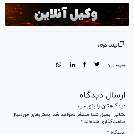
لینک کوتاه
هم‌رسانی:
ارسال دیدگاه
دیدگاهتان را بنویسید
نشانی ایمیل شما منتشر نخواهد شد. بخش‌های موردنیاز
علامت‌گذاری شده‌اند *
* دیدگاه