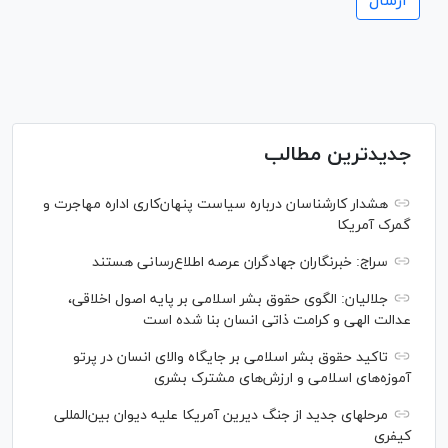
جدیدترین مطالب
هشدار کارشناسان درباره سیاست پنهان‌کاری اداره مهاجرت و
گمرک آمریکا
سراج: خبرنگاران جهادگران عرصه اطلاع‌رسانی هستند
جلالیان: الگوی حقوق بشر اسلامی بر پایه اصول اخلاقی،
عدالت الهی و کرامت ذاتی انسان بنا شده است
تاکید حقوق بشر اسلامی بر جایگاه والای انسان در پرتو
آموزه‌های اسلامی و ارزش‌های مشترک بشری
مرحله‎ای جدید از جنگ دیرین آمریکا علیه دیوان بین‌المللی
کیفری