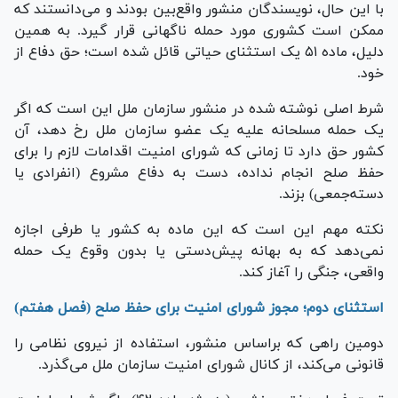
با این حال، نویسندگان منشور واقع‌بین بودند و می‌دانستند که
ممکن است کشوری مورد حمله ناگهانی قرار گیرد. به همین
دلیل، ماده ۵۱ یک استثنای حیاتی قائل شده است؛ حق دفاع از
خود.
شرط اصلی نوشته شده در منشور سازمان ملل این است که اگر
یک حمله مسلحانه علیه یک عضو سازمان ملل رخ دهد، آن
کشور حق دارد تا زمانی که شورای امنیت اقدامات لازم را برای
حفظ صلح انجام نداده، دست به دفاع مشروع (انفرادی یا
دسته‌جمعی) بزند.
نکته مهم این است که این ماده به کشور یا طرفی اجازه
نمی‌دهد که به بهانه پیش‌دستی یا بدون وقوع یک حمله
واقعی، جنگی را آغاز کند.
استثنای دوم؛ مجوز شورای امنیت برای حفظ صلح (فصل هفتم)
دومین راهی که براساس منشور، استفاده از نیروی نظامی را
قانونی می‌کند، از کانال شورای امنیت سازمان ملل می‌گذرد.