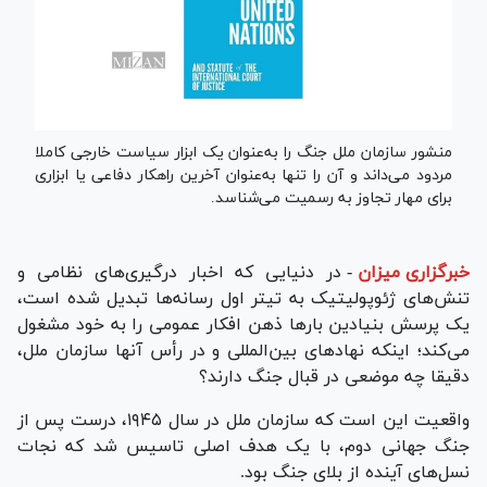
منشور سازمان ملل جنگ را به‌عنوان یک ابزار سیاست خارجی کاملا
مردود می‌داند و آن را تنها به‌عنوان آخرین راهکار دفاعی یا ابزاری
برای مهار تجاوز به رسمیت می‌شناسد.
خبرگزاری میزان
-
در دنیایی که اخبار درگیری‌های نظامی و
تنش‌های ژئوپولیتیک به تیتر اول رسانه‌ها تبدیل شده است،
یک پرسش بنیادین بار‌ها ذهن افکار عمومی را به خود مشغول
می‌کند؛ اینکه نهاد‌های بین‌المللی و در رأس آنها سازمان ملل،
دقیقا چه موضعی در قبال جنگ دارند؟
واقعیت این است که سازمان ملل در سال ۱۹۴۵، درست پس از
جنگ جهانی دوم، با یک هدف اصلی تاسیس شد که نجات
نسل‌های آینده از بلای جنگ بود.