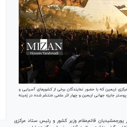
کزی اربعین که با حضور نمایندگان برخی از کشور‌های آسیایی و
پوستر جایزه جهانی اربعین و چهار اثر علمی منتشر شده در زمینه
ر پورجمشیدیان قائم‌مقام وزیر کشور و رئیس ستاد مرکزی