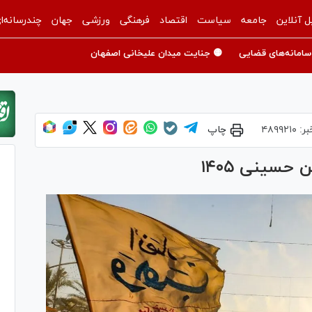
ل آنلاین
جامعه
سیاست
اقتصاد
فرهنگی
ورزشی
جهان
چندرسانه‌ا
سامانه‌های قضایی
🟡 جنایت میدان علیخانی اصفهان
بر:
۴۸۹۹۲۱۰
چاپ
 حسینی ۱۴۰۵