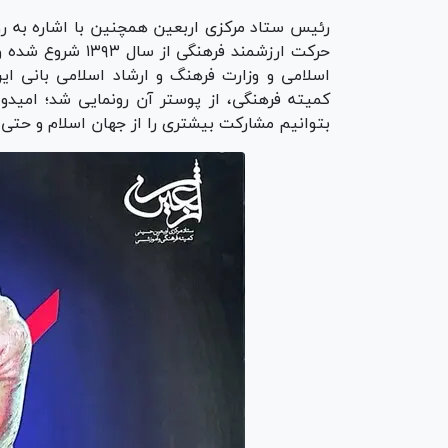
رئیس ستاد مرکزی اربعین همچنین با اشاره به رو
حرکت ارزشمند فرهن
اسلامی و وزارت فرهنگ و ارشاد اسلامی بانی ای
کمیته فرهنگی، از پوستر آن رونمایی شد؛ امیدوا
بتوانیم مشارکت بیشتری را از جهان اسلام و حتی 