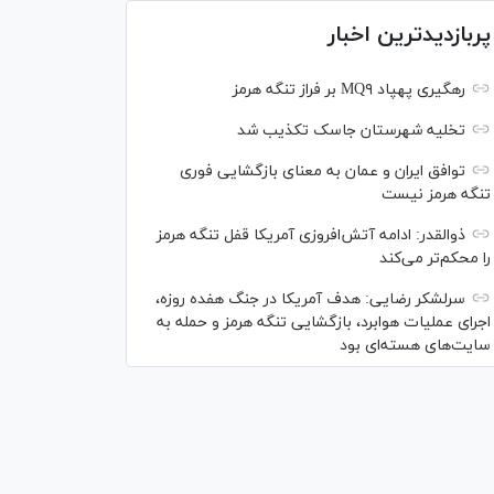
پربازدیدترین اخبار
رهگیری پهپاد MQ۹ بر فراز تنگه هرمز
تخلیه شهرستان جاسک تکذیب شد
توافق ایران و عمان به معنای بازگشایی فوری
تنگه هرمز نیست
ذوالقدر: ادامه آتش‌افروزی آمریکا قفل تنگه هرمز
را محکم‌تر می‌کند
سرلشکر رضایی: هدف آمریکا در جنگ هفده روزه،
اجرای عملیات هوابرد، بازگشایی تنگه هرمز و حمله به
سایت‌های هسته‌ای بود