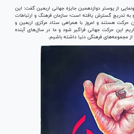
نمایی از پوستر دوازدهمین جایزه جهانی اربعین گفت: این
گی از سال ۱۳۹۳ شروع شده و به تدریج گسترش یافته است؛ سازمان فرهنگ و ارتباطات
ن حرکت هستند و امروز با همراهی ستاد مرکزی اربعین و
ریم این حرکت جهانی فراگیر شود و ما در سال‌های آینده
از مجموعه‌های فرهنگی دنیا داشته باشیم.