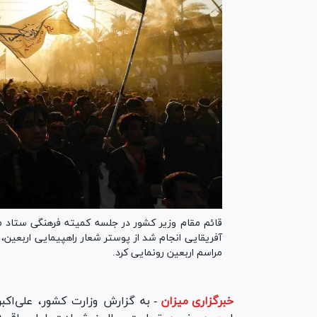
قائم مقام وزیر کشور در جلسه کمیته فرهنگی ستاد مر
آفریقایی انجام شد از پوستر شعار راهپیمایی اربعین، 
مراسم اربعین رونمایی کرد.
خبرگزاری میزان
-
به گزارش وزارت کشور، علی‌اکب