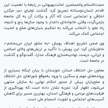
حجت‌الاسلام والمسلمین امانت‌بهبهانی در رابطه با اهمیت این
اقدام انسان‌دوستانه تصریح کرد: گذشت اولیای دم، حرکتی
اخلاقی و اجتماعی است که آثار و برکات آن به کل جامعه
بازمی‌گردد، وقتی خانواده‌ای داغدار با وجود سال‌ها رنج و اندوه،
راه عفو را انتخاب می‌کند به تحکیم بنیان‌های صلح و امنیت
اجتماعی کمک می‌کند.
وی ضمن تشریح اهداف پویش «به عشق ایران می‌بخشم»،
خاطرنشان کرد: این پویش با تأکید بر ارزش‌های والای اسلامی
و ایرانی، درصدد نهادینه‌سازی فرهنگ مدارا، گفت‌و‌گو و گذشت
در جامعه است.
معاون حل اختلاف استان خوزستان با بیان اینکه بسیاری از
پرونده‌های مهم و سنگین با ورود به‌موقع شورا‌های حل اختلاف
و صلح‌یاران پیش از صدور احکام نهایی به سازش منتهی
می‌شود، اظهار کرد: تجربه نشان داده است که بهره‌گیری از
ظرفیت‌های مردمی و فرهنگی استان، بهترین مسیر برای کاهش
آسیب‌های اجتماعی و تقویت انسجام ملی است.