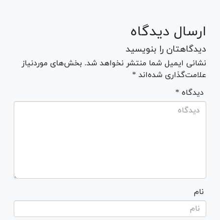
ارسال دیدگاه
دیدگاهتان را بنویسید
نشانی ایمیل شما منتشر نخواهد شد. بخش‌های موردنیاز
علامت‌گذاری شده‌اند *
* دیدگاه
نام