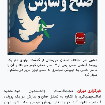
معاون حل اختلاف استان خوزستان از گذشت اولیای دم یک
پرونده قصاص نفس پس از ۱۳ سال تحمل کیفر خبر داد و آن را
حاصل تاسی به «پویش سراسری به عشق ایران عزیز می‌بخشم»،
عنوان کرد.
خبرگزاری میزان
-
حجت‌الاسلام والمسلمین عبدالحمید
امانت‌بهبهانی، با اشاره به تحقق صلح و سازش در یک پرونده
قصاص، اظهار کرد: در راستای پویش مردمی «به عشق ایران