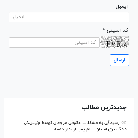
ایمیل
* کد امنیتی
جدیدترین مطالب
رسیدگی به مشکلات حقوقی مراجعان توسط رئیس‌کل
دادگستری استان ایلام پس از نماز جمعه