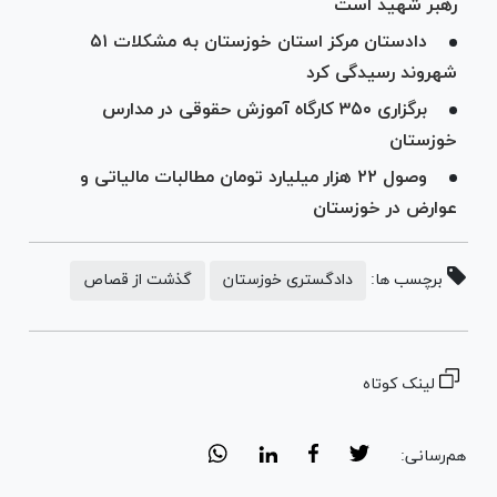
رهبر شهید است
دادستان مرکز استان خوزستان به مشکلات ۵۱
شهروند رسیدگی کرد
برگزاری ۳۵۰ کارگاه آموزش حقوقی در مدارس
خوزستان
وصول ۲۲ هزار میلیارد تومان مطالبات مالیاتی و
عوارض در خوزستان
برچسب ها:
دادگستری خوزستان
گذشت از قصاص
لینک کوتاه
هم‌رسانی: